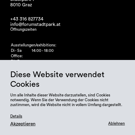
8010 Graz
+43 316 827734
info@forumstadtpark.at
Öffnungszeiten
Ausstellungen/exhibitions:
Di - Sa
14:00 - 18:00
Office:
Di - Fr
10:00 - 15:00
Diese Website verwendet
Cookies
Um alle Inhalte dieser Website darzustellen, sind Cookies
notwendig. Wenn Sie der Verwendung der Cookies nicht
zustimmen, wird die Website nicht in vollem Umfang dargestellt.
Details
Akzeptieren
Ablehnen