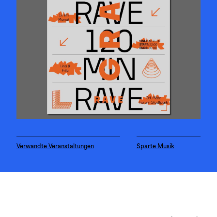
Verwandte Veranstaltungen
Sparte Musik