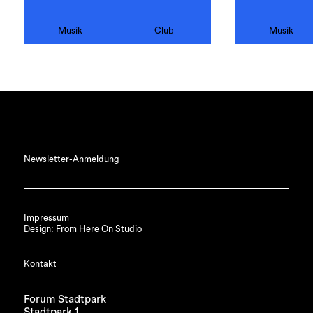
Musik
Club
Musik
Newsletter-Anmeldung
Impressum
Design: From Here On Studio
Kontakt
Forum Stadtpark
Stadtpark 1