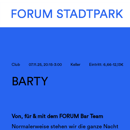
Club
07.11.25, 20:15-3:00
Keller
Eintritt: 6,66-12,13€
BARTY
Von, für & mit dem FORUM Bar Team
Normalerweise stehen wir die ganze Nacht