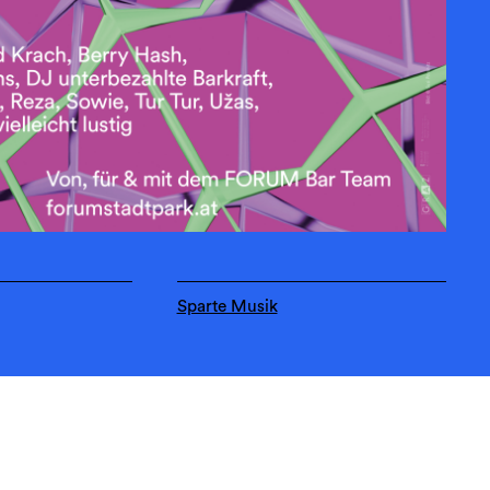
Sparte Musik