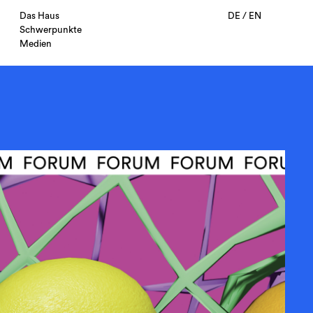
Das Haus
DE
/
EN
Schwerpunkte
Medien