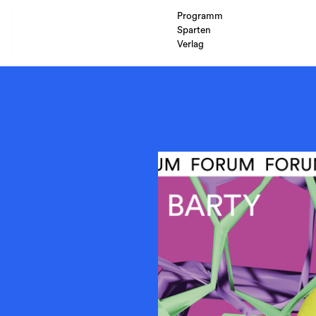
Programm
Sparten
Verlag