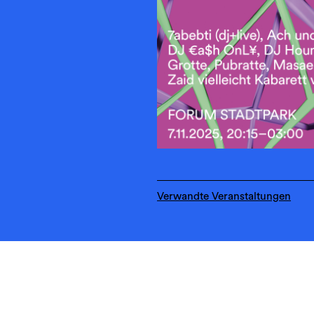
Verwandte Veranstaltungen