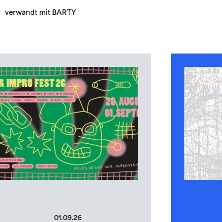
verwandt mit BARTY
01.09.26