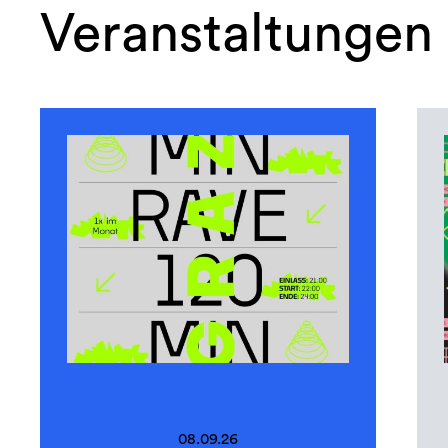
Veranstaltungen
08.09.26