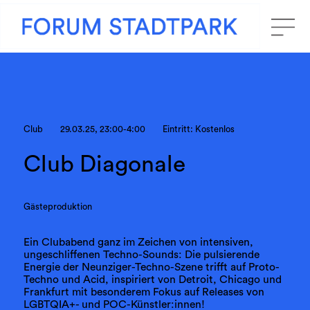
Club
29.03.25, 23:00-4:00
Eintritt: Kostenlos
Club Diagonale
Gästeproduktion
Ein Clubabend ganz im Zeichen von intensiven,
ungeschliffenen Techno-Sounds: Die pulsierende
Energie der Neunziger-Techno-Szene trifft auf Proto-
Techno und Acid, inspiriert von Detroit, Chicago und
Frankfurt mit besonderem Fokus auf Releases von
LGBTQIA+- und POC-Künstler:innen!