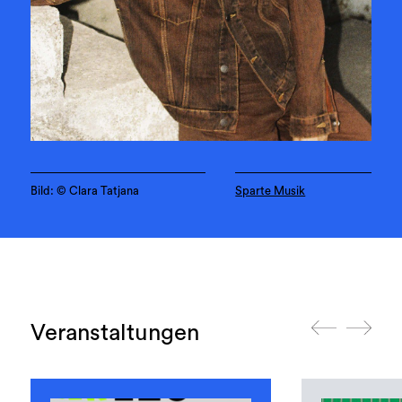
Bild: © Clara Tatjana
Sparte Musik
Veranstaltungen