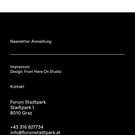
Newsletter-Anmeldung
Impressum
Design: From Here On Studio
Kontakt
Forum Stadtpark
Stadtpark 1
8010 Graz
+43 316 827734
info@forumstadtpark.at