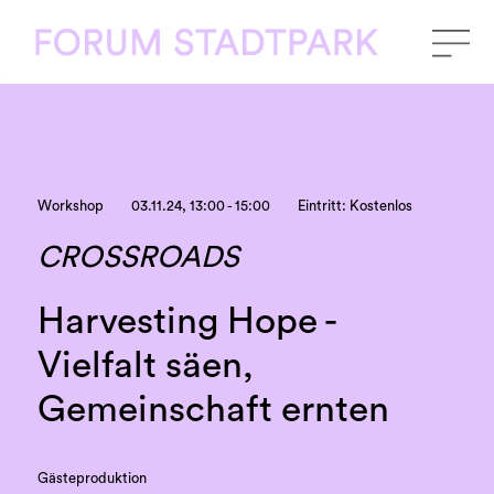
Workshop
03.11.24, 13:00 - 15:00
Eintritt: Kostenlos
CROSSROADS
Harvesting Hope -
Vielfalt säen,
Gemeinschaft ernten
Gästeproduktion