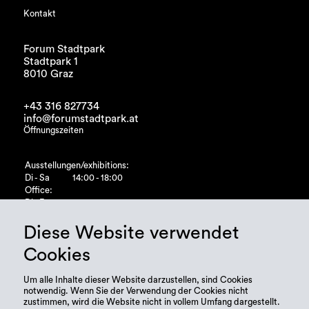
Kontakt
Forum Stadtpark
Stadtpark 1
8010 Graz
+43 316 827734
info@forumstadtpark.at
Öffnungszeiten
Ausstellungen/exhibitions:
Di - Sa
14:00 - 18:00
Office:
Di - Fr
10:00 - 15:00
Diese Website verwendet
Cookies
Um alle Inhalte dieser Website darzustellen, sind Cookies
notwendig. Wenn Sie der Verwendung der Cookies nicht
zustimmen, wird die Website nicht in vollem Umfang dargestellt.