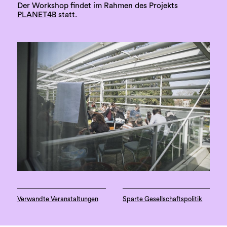
Der Workshop findet im Rahmen des Projekts
PLANET4B
statt.
Verwandte Veranstaltungen
Sparte Gesellschaftspolitik