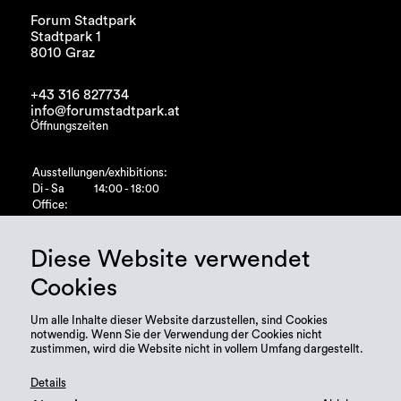
Forum Stadtpark
Stadtpark 1
8010 Graz
+43 316 827734
info@forumstadtpark.at
Öffnungszeiten
Ausstellungen/exhibitions:
Di - Sa
14:00 - 18:00
Office:
Di - Fr
10:00 - 15:00
Diese Website verwendet
Cookies
Um alle Inhalte dieser Website darzustellen, sind Cookies
notwendig. Wenn Sie der Verwendung der Cookies nicht
zustimmen, wird die Website nicht in vollem Umfang dargestellt.
Details