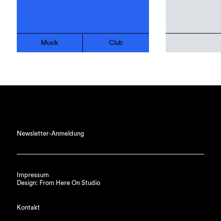
Musik
Club
Newsletter-Anmeldung
Impressum
Design: From Here On Studio
Kontakt