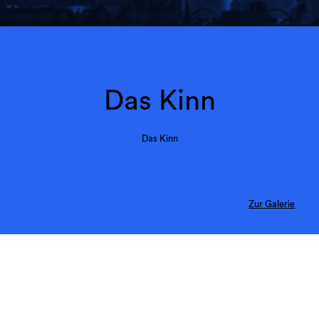
Das Kinn
Das Kinn
Zur Galerie