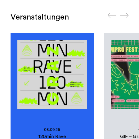
Veranstaltungen
08.09.26
120min Rave
GIF – Gr