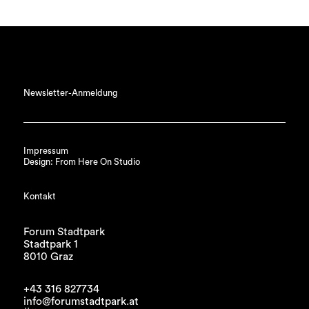
Newsletter-Anmeldung
Impressum
Design: From Here On Studio
Kontakt
Forum Stadtpark
Stadtpark 1
8010 Graz
+43 316 827734
info@forumstadtpark.at