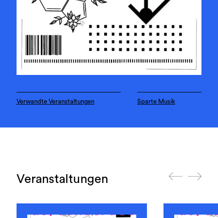
Verwandte Veranstaltungen
Sparte Musik
Veranstaltungen