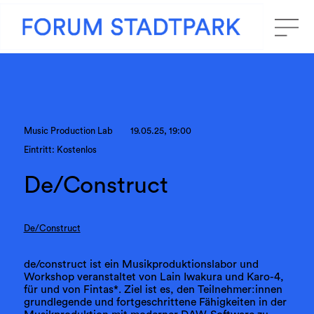
Music Production Lab
19.05.25, 19:00
Eintritt: Kostenlos
De/Construct
De/Construct
de/construct ist ein Musikproduktionslabor und
Workshop veranstaltet von Lain Iwakura und Karo-4,
für und von Fintas*. Ziel ist es, den Teilnehmer:innen
grundlegende und fortgeschrittene Fähigkeiten in der