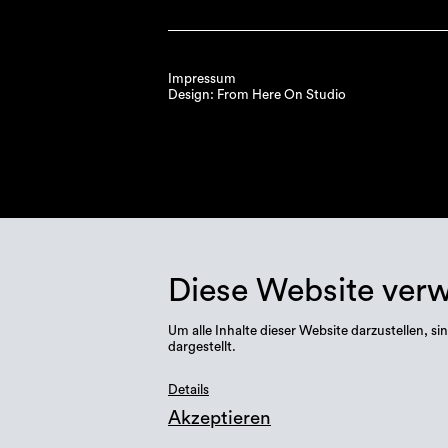
Impressum
Design: From Here On Studio
Diese Website ver
Um alle Inhalte dieser Website darzustellen,
dargestellt.
Details
Akzeptieren