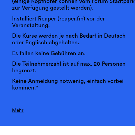
(einige Kopfhörer können vom Forum Stadtpark
zur Verfügung gestellt werden).
Installiert Reaper (reaper.fm) vor der
Veranstaltung.
Die Kurse werden je nach Bedarf in Deutsch
oder Englisch abgehalten.
Es fallen keine Gebühren an.
Die Teilnehmerzahl ist auf max. 20 Personen
begrenzt.
Keine Anmeldung notwenig, einfach vorbei
kommen.*
Mehr