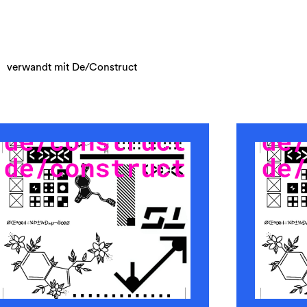
verwandt mit De/Construct