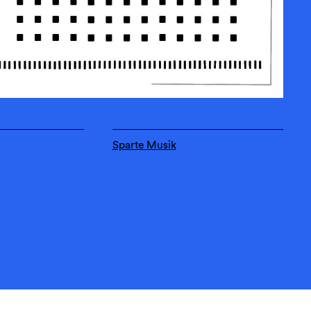
Sparte Musik