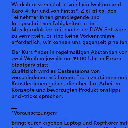
Workshop veranstaltet von Lain Iwakura und
Karo-4, für und von Fintas*. Ziel ist es, den
Teilnehmer:innen grundlegende und
fortgeschrittene Fähigkeiten in der
Musikproduktion mit moderner DAW-Software
zu vermitteln. Es sind keine Vorkenntnisse
erforderlich, wir können uns gegenseitig helfen
Der Kurs findet in regelmäßigen Abständen von
zwei Wochen jeweils um 19:00 Uhr im Forum
Stadtpark statt.
Zusätzlich wird es Gastsessions von
verschiedenen erfahrenen Produzent:innen und
Künstler:innen geben, die über ihre Arbeiten,
Konzepte und bevorzugten Produktionstipps
und -tricks sprechen.
__
*Voraussetzungen:
Bringt euren eigenen Laptop und Kopfhörer mit