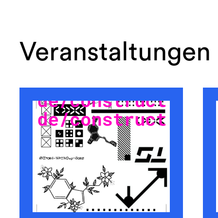
Veranstaltungen