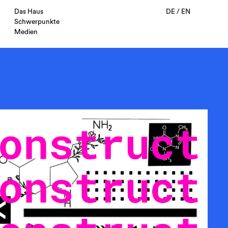
Das Haus
DE
/
EN
Schwerpunkte
Medien