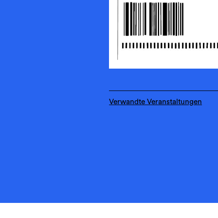
Verwandte Veranstaltungen