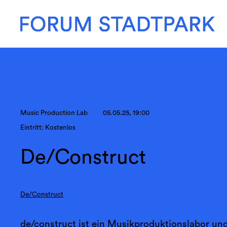
Music Production Lab
05.05.25, 19:00
Eintritt: Kostenlos
De/Construct
De/Construct
de/construct ist ein Musikproduktionslabor un