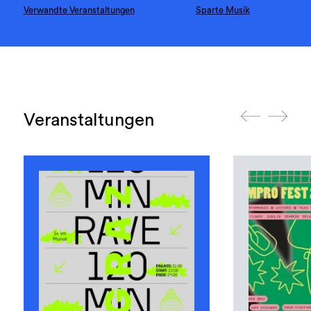
Verwandte Veranstaltungen
Sparte Musik
Veranstaltungen