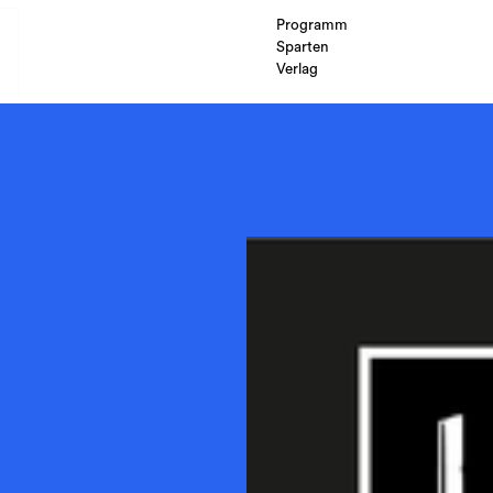
Programm
Sparten
Verlag