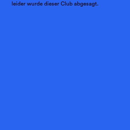
leider wurde dieser Club abgesagt.