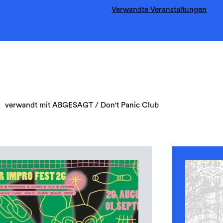
Verwandte Veranstaltungen
verwandt mit ABGESAGT / Don't Panic Club