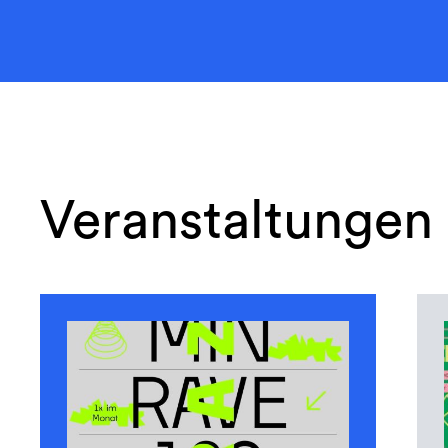
Veranstaltungen