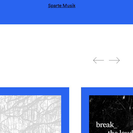
Sparte Musik