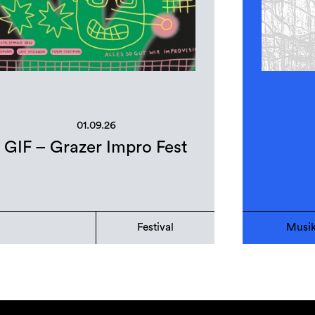
01.09.26
GIF – Grazer Impro Fest
Festival
Musi