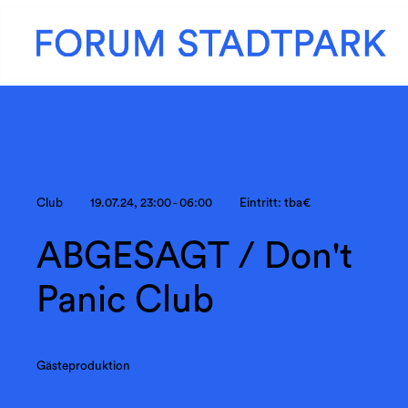
Club
19.07.24, 23:00 - 06:00
Eintritt: tba€
ABGESAGT / Don't
Panic Club
Gästeproduktion