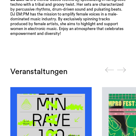
techno with a tribal and groovy twist. Her sets are characterized
by percussive rhythms, drum-driven sound and pulsating beats.
DJ EM:PM has the mission to amplify female voices in a male-
dominated music industry. By exclusively spinning tracks
produced by female artists, she aims to highlight and support
women in electronic music. Enjoy an atmosphere that celebrates
empowerment and diversity!
Veranstaltungen