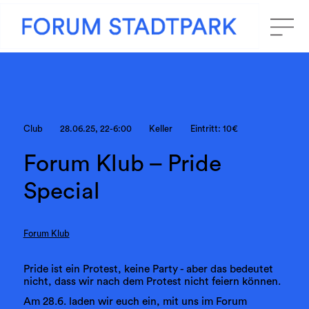
Club
28.06.25, 22-6:00
Keller
Eintritt: 10€
Forum Klub – Pride
Special
Forum Klub
Pride ist ein Protest, keine Party - aber das bedeutet
nicht, dass wir nach dem Protest nicht feiern können.
Am 28.6. laden wir euch ein, mit uns im Forum