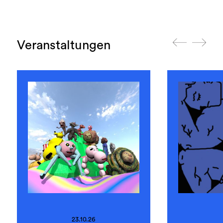
Veranstaltungen
23.10.26