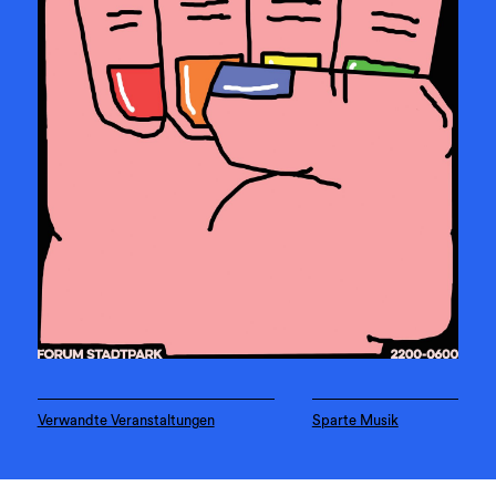
Verwandte Veranstaltungen
Sparte Musik