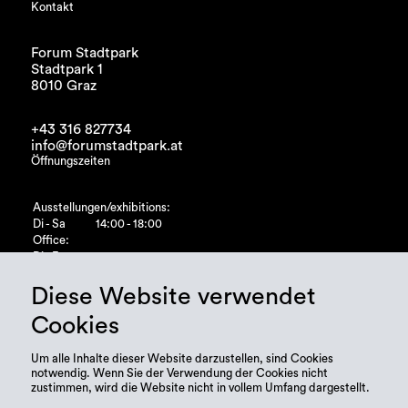
Kontakt
Forum Stadtpark
Stadtpark 1
8010 Graz
+43 316 827734
info@forumstadtpark.at
Öffnungszeiten
Ausstellungen/exhibitions:
Di - Sa
14:00 - 18:00
Office:
Di - Fr
10:00 - 15:00
Diese Website verwendet
Cookies
Um alle Inhalte dieser Website darzustellen, sind Cookies
notwendig. Wenn Sie der Verwendung der Cookies nicht
zustimmen, wird die Website nicht in vollem Umfang dargestellt.