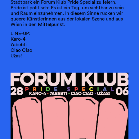
Stadtpark ein Forum Klub Pride Special zu feiern.
Pride ist politisch: Es ist ein Tag, um sichtbar zu sein
und Raum einzunehmen. In diesem Sinne rücken wir
queere KünstlerInnen aus der lokalen Szene und aus
Wien in den Mittelpunkt.
LINE-UP:
Karo-4
7abebti
Ciao Ciao
Užas!