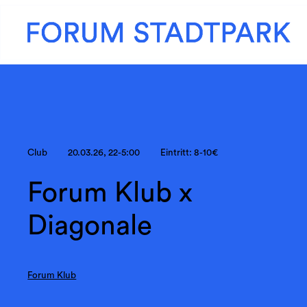
Club
20.03.26, 22-5:00
Eintritt: 8-10€
Forum Klub x
Diagonale
Forum Klub