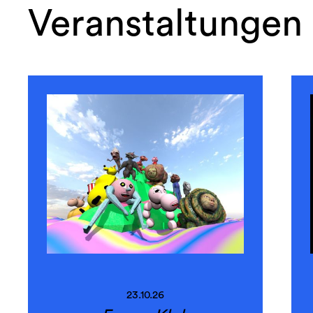
Veranstaltungen
23.10.26