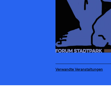
Verwandte Veranstaltungen