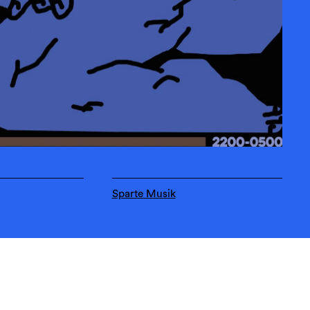
Sparte Musik