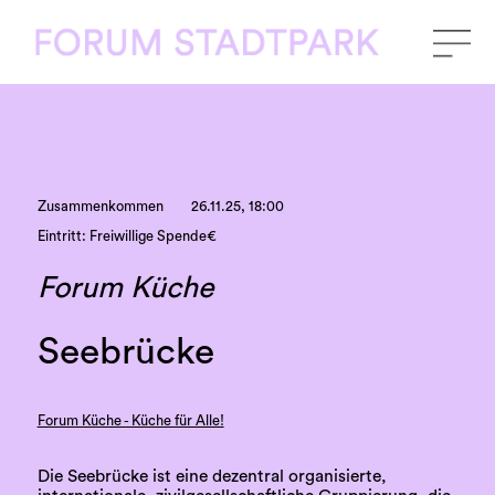
Zusammenkommen
26.11.25, 18:00
Eintritt: Freiwillige Spende€
Forum Küche
Seebrücke
Forum Küche - Küche für Alle!
Die Seebrücke ist eine dezentral organisierte,