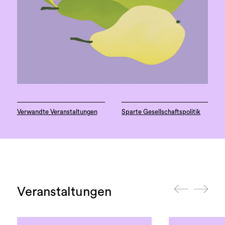
Verwandte Veranstaltungen
Sparte Gesellschaftspolitik
Veranstaltungen