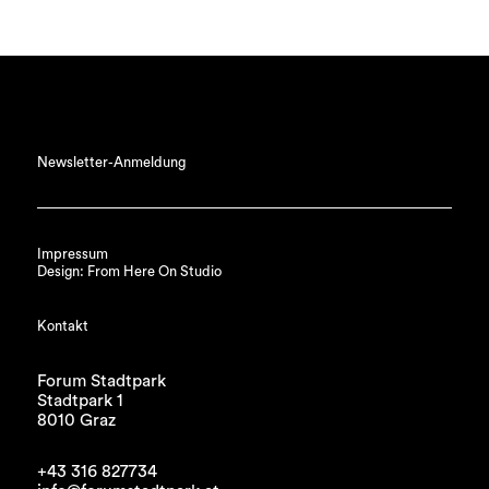
Newsletter-Anmeldung
Impressum
Design: From Here On Studio
Kontakt
Forum Stadtpark
Stadtpark 1
8010 Graz
+43 316 827734