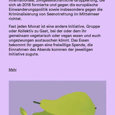
internationale, zivilgesellschaftliche Gruppierung, die
sich ab 2018 formierte und gegen die europäische
Einwanderungspolitik sowie insbesondere gegen die
Kriminalisierung von Seenotrettung im Mittelmeer
richtet.
Fast jeden Monat ist eine andere Initiative, Gruppe
oder Kollektiv zu Gast, bei der oder dem ihr
gemeinsam vegetarisch oder vegan essen und euch
ungezwungen austauschen könnt. Das Essen
bekommt ihr gegen eine freiwillige Spende, die
Einnahmen des Abends kommen der jeweiligen
Initiative zugute.
Mehr