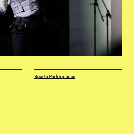
Sparte Performance