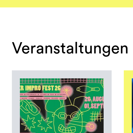
Veranstaltungen