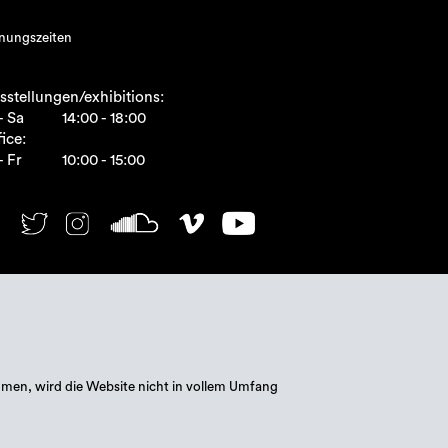
nungszeiten
sstellungen/exhibitions:
- Sa
14:00 - 18:00
ice:
- Fr
10:00 - 15:00
mmen, wird die Website nicht in vollem Umfang