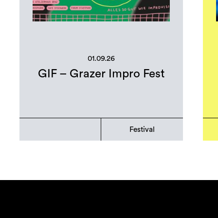
01.09.26
GIF – Grazer Impro Fest
Festival