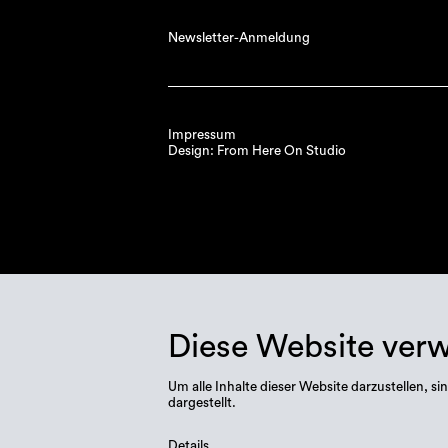
Newsletter-Anmeldung
Impressum
Design: From Here On Studio
Diese Website ver
Um alle Inhalte dieser Website darzustellen,
dargestellt.
Details