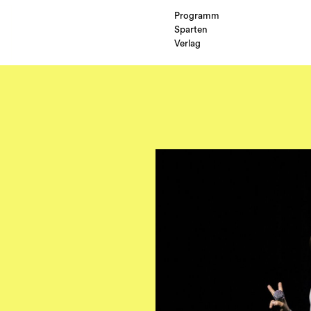
Programm
Sparten
Verlag