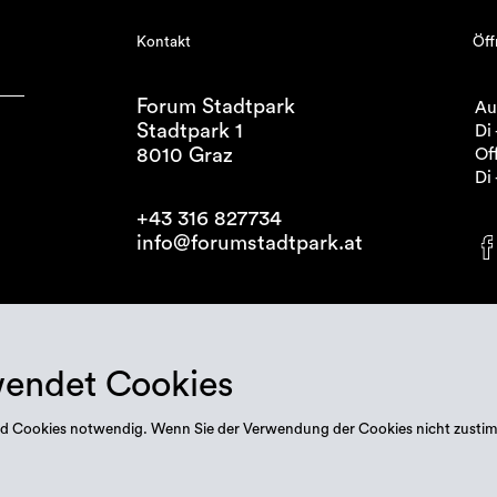
Kontakt
Öff
Forum Stadtpark
Au
Stadtpark 1
Di 
8010 Graz
Off
Di 
+43 316 827734
info@forumstadtpark.at
wendet Cookies
 sind Cookies notwendig. Wenn Sie der Verwendung der Cookies nicht zusti