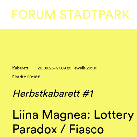
Kabarett
26.09.25 - 27.09.25, jeweils 20:00
Eintritt: 20/16€
Herbstkabarett #1
Liina Magnea: Lottery
Paradox / Fiasco