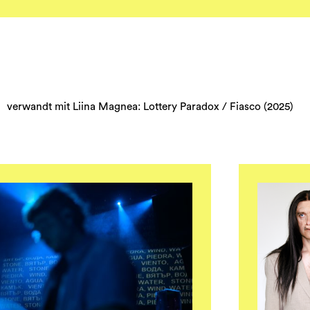
verwandt mit Liina Magnea: Lottery Paradox / Fiasco (2025)