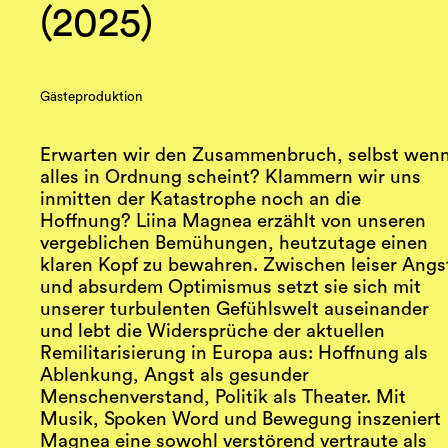
(2025)
Gästeproduktion
Erwarten wir den Zusammenbruch, selbst wen
alles in Ordnung scheint? Klammern wir uns
inmitten der Katastrophe noch an die
Hoffnung? Liina Magnea erzählt von unseren
vergeblichen Bemühungen, heutzutage einen
klaren Kopf zu bewahren. Zwischen leiser Angs
und absurdem Optimismus setzt sie sich mit
unserer turbulenten Gefühlswelt auseinander
und lebt die Widersprüche der aktuellen
Remilitarisierung in Europa aus: Hoffnung als
Ablenkung, Angst als gesunder
Menschenverstand, Politik als Theater. Mit
Musik, Spoken Word und Bewegung inszeniert
Magnea eine sowohl verstörend vertraute als