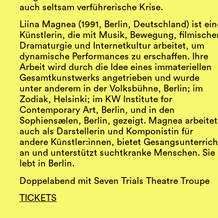
auch seltsam verführerische Krise.
Liina Magnea (1991, Berlin, Deutschland) ist ein
Künstlerin, die mit Musik, Bewegung, filmische
Dramaturgie und Internetkultur arbeitet, um
dynamische Performances zu erschaffen. Ihre
Arbeit wird durch die Idee eines immateriellen
Gesamtkunstwerks angetrieben und wurde
unter anderem in der Volksbühne, Berlin; im
Zodiak, Helsinki; im KW Institute for
Contemporary Art, Berlin, und in den
Sophiensælen, Berlin, gezeigt. Magnea arbeitet
auch als Darstellerin und Komponistin für
andere Künstler:innen, bietet Gesangsunterrich
an und unterstützt suchtkranke Menschen. Sie
lebt in Berlin.
Doppelabend mit Seven Trials Theatre Troupe
TICKETS