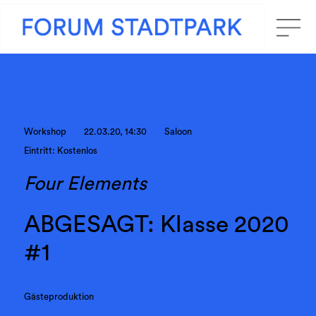
Workshop
22.03.20, 14:30
Saloon
Eintritt: Kostenlos
Four Elements
ABGESAGT: Klasse 2020
#1
Gästeproduktion