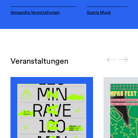
Verwandte Veranstaltungen
Sparte Musik
Veranstaltungen