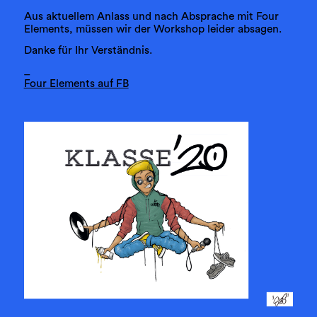
Aus aktuellem Anlass und nach Absprache mit Four
Elements, müssen wir der Workshop leider absagen.
Danke für Ihr Verständnis.
_
Four Elements auf FB