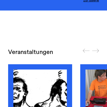
Zur Galerie
Veranstaltungen