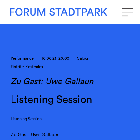
Performance
16.06.21, 20:00
Saloon
Eintritt: Kostenlos
Zu Gast: Uwe Gallaun
Listening Session
Listening Session
Zu Gast:
Uwe Gallaun