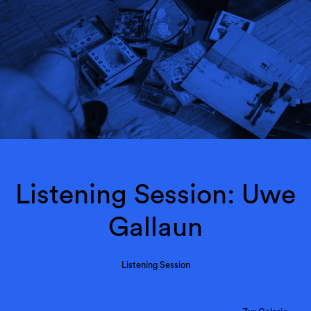
Listening Session: Uwe
Gallaun
Listening Session