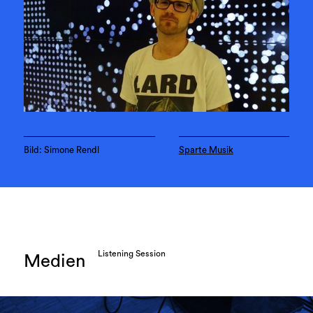
Bild: Simone Rendl
Sparte Musik
Listening Session
Medien