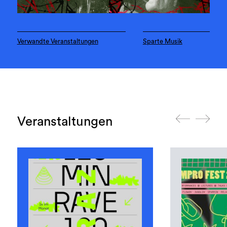
Verwandte Veranstaltungen
Sparte Musik
Veranstaltungen