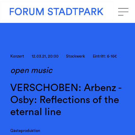
Konzert
12.03.21, 20:00
Stockwerk
Eintritt: 6-16€
open music
VERSCHOBEN: Arbenz -
Osby: Reflections of the
eternal line
Gästeproduktion