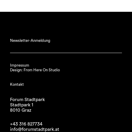
Newsletter-Anmeldung
Impressum
Design: From Here On Studio
Kontakt
Forum Stadtpark
Stadtpark 1
8010 Graz
+43 316 827734
info@forumstadtpark.at