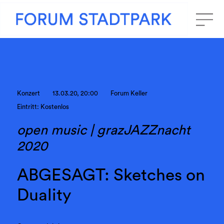
Konzert
13.03.20, 20:00
Forum Keller
Eintritt: Kostenlos
open music | grazJAZZnacht
2020
ABGESAGT: Sketches on
Duality