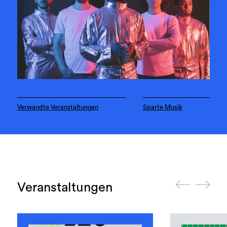
Verwandte Veranstaltungen
Sparte Musik
Veranstaltungen