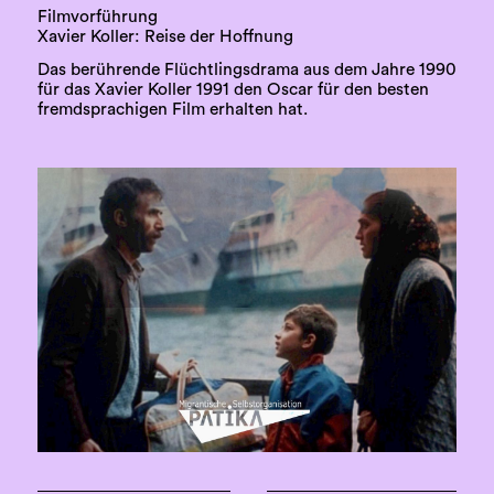
Filmvorführung
Xavier Koller: Reise der Hoffnung
Das berührende Flüchtlingsdrama aus dem Jahre 1990
für das Xavier Koller 1991 den Oscar für den besten
fremdsprachigen Film erhalten hat.