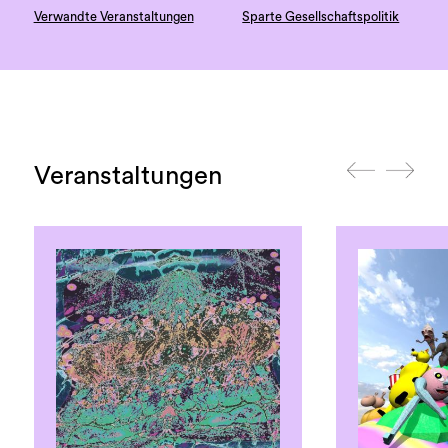
Verwandte Veranstaltungen
Sparte Gesellschaftspolitik
Veranstaltungen