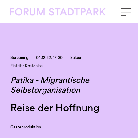
Screening
04.12.22, 17:00
Saloon
Eintritt: Kostenlos
Patika - Migrantische
Selbstorganisation
Reise der Hoffnung
Gästeproduktion