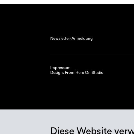
Newsletter-Anmeldung
Impressum
Design: From Here On Studio
Diese Website ver