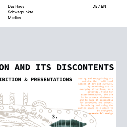
Das Haus
DE
/
EN
Schwerpunkte
Medien