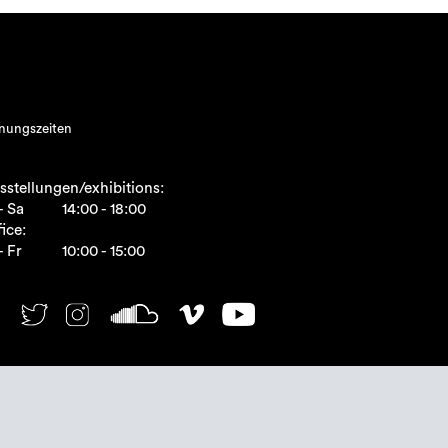
nungszeiten
sstellungen/exhibitions:
- Sa
14:00 - 18:00
ice:
- Fr
10:00 - 15:00