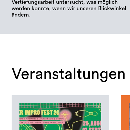
Vertiefungsarbeit untersucht, was möglich
werden könnte, wenn wir unseren Blickwinkel
ändern.
Veranstaltungen