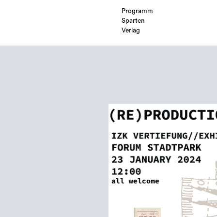
Programm
Sparten
Verlag