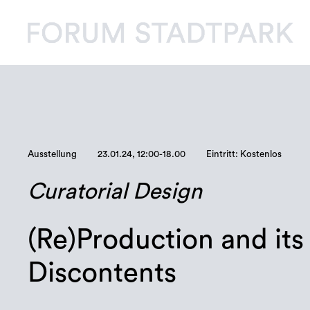
Ausstellung
23.01.24, 12:00-18.00
Eintritt: Kostenlos
Curatorial Design
(Re)Production and its
Discontents