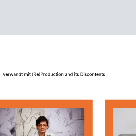
verwandt mit (Re)Production and its Discontents