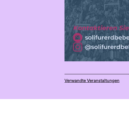
s
!
Verwandte Veranstaltungen