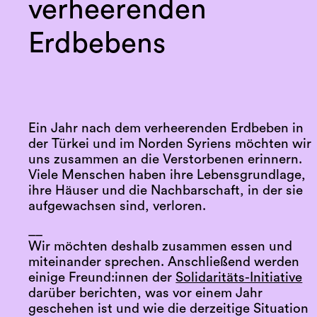
verheerenden
Erdbebens
Ein Jahr nach dem verheerenden Erdbeben in
der Türkei und im Norden Syriens möchten wir
uns zusammen an die Verstorbenen erinnern.
Viele Menschen haben ihre Lebensgrundlage,
ihre Häuser und die Nachbarschaft, in der sie
aufgewachsen sind, verloren.
__
Wir möchten deshalb zusammen essen und
miteinander sprechen. Anschließend werden
einige Freund:innen der
Solidaritäts-Initiative
darüber berichten, was vor einem Jahr
geschehen ist und wie die derzeitige Situation