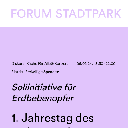
Diskurs, Küche Für Alle & Konzert
06.02.24, 18:30 - 22:00
Eintritt: Freiwillige Spende€
Soliinitiative für
Erdbebenopfer
1. Jahrestag des