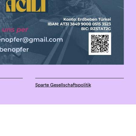
Sparte Gesellschaftspolitik