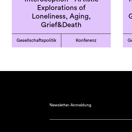
Explorations of
Loneliness, Aging,
Grief&Death
Gesellschaftspolitik
Konferenz
Ge
Newsletter-Anmeldung