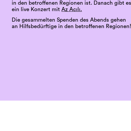
in den betroffenen Regionen ist. Danach gibt e
ein live Konzert mit
Az Acılı.
Die gesammelten Spenden des Abends gehen
an Hilfsbedürftige in den betroffenen Regionen