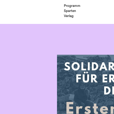
Programm
Sparten
Verlag