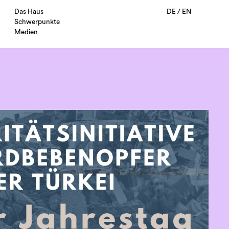
Das Haus
DE
/
EN
Schwerpunkte
Medien