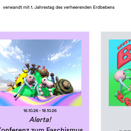
verwandt mit 1. Jahrestag des verheerenden Erdbebens
16.10.26 - 18.10.26
Alerta!
Konferenz zum Faschismus