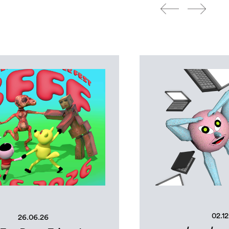
02.12
26.06.26