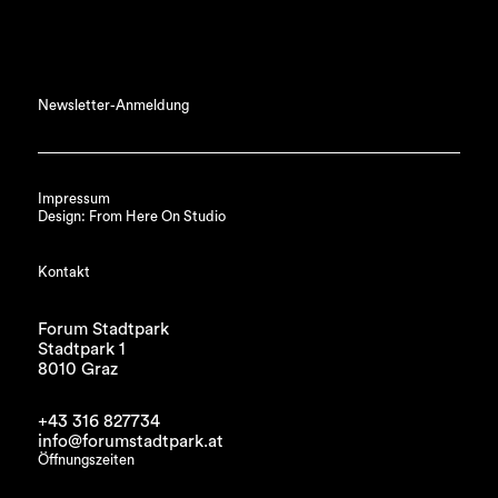
Newsletter-Anmeldung
Impressum
Design: From Here On Studio
Kontakt
Forum Stadtpark
Stadtpark 1
8010 Graz
+43 316 827734
info@forumstadtpark.at
Öffnungszeiten