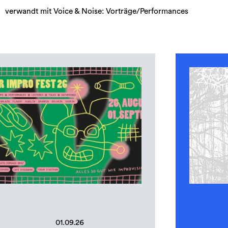
verwandt mit Voice & Noise: Vorträge/Performances
01.09.26