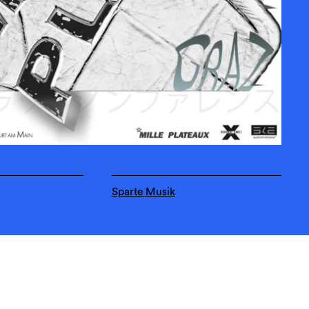
Sparte Musik