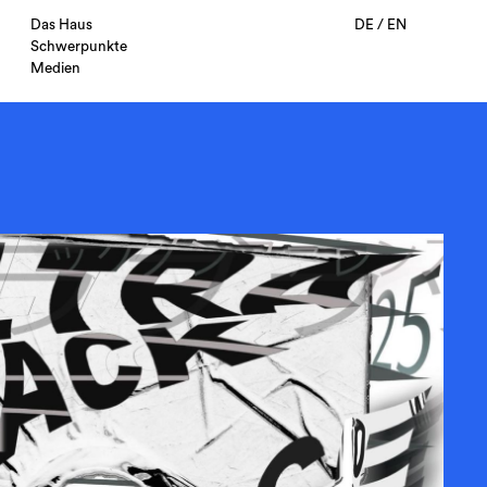
Das Haus
DE
/
EN
Schwerpunkte
Medien