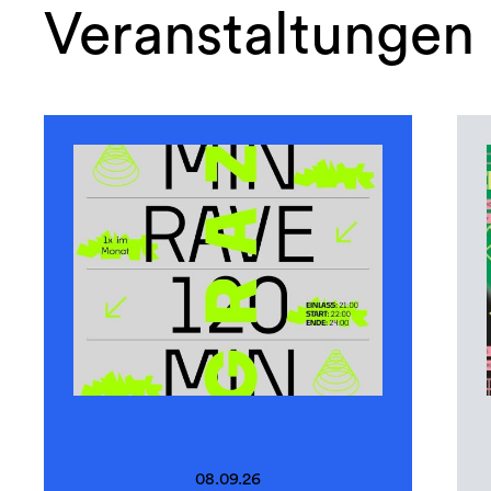
Veranstaltungen
08.09.26