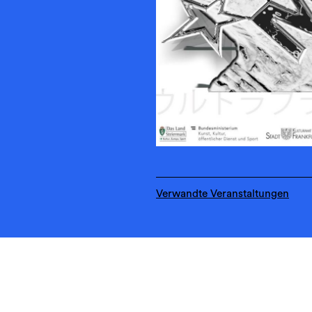
Verwandte Veranstaltungen