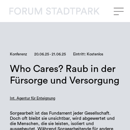
Konferenz
20.06.25 - 21.06.25
Eintritt: Kostenlos
Who Cares? Raub in der
Fürsorge und Versorgung
Int. Agentur für Enteignung
Sorgearbeit ist das Fundament jeder Gesellschaft.
Doch oft bleibt sie unsichtbar, wird abgewertet und
die Menschen, die sie leisten, isoliert und
ausgebeutet. Während Sorgearbeitende für andere