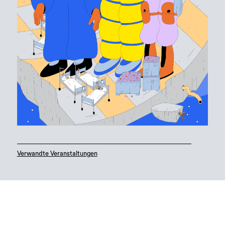
Verwandte Veranstaltungen