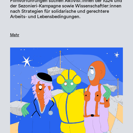
Filmvorführungen suchen Aktivist:innen der IG24 und
der Sezonieri-Kampagne sowie Wissenschaftler:innen
nach Strategien für solidarische und gerechtere
Arbeits- und Lebensbedingungen.
Mehr