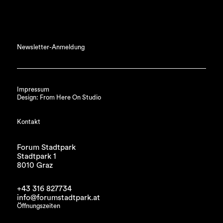
Newsletter-Anmeldung
Impressum
Design: From Here On Studio
Kontakt
Forum Stadtpark
Stadtpark 1
8010 Graz
+43 316 827734
info@forumstadtpark.at
Öffnungszeiten