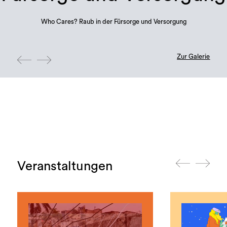
Who Cares? Raub in der Fürsorge und Versorgung
Zur Galerie
Veranstaltungen