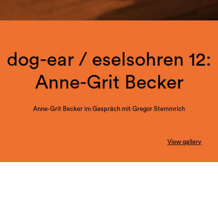
dog-ear / eselsohren 12:
Anne-Grit Becker
Anne-Grit Becker im Gespräch mit Gregor Stemmrich
View gallery