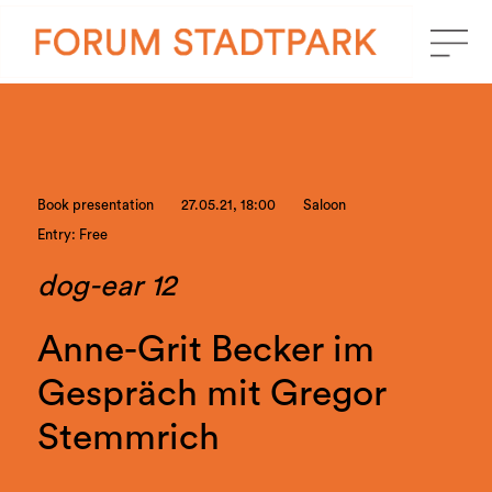
Book presentation
27.05.21, 18:00
Saloon
Entry: Free
dog-ear 12
Anne-Grit Becker im
Gespräch mit Gregor
Stemmrich