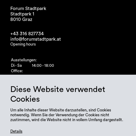
Forum Stadtpark
Stadtpark 1
8010 Graz
+43 316 827734
info@forumstadtpark.at
Opening hours
Ausstellungen:
Di - Sa
14:00 - 18:00
Office:
Di - Fr
10:00 - 15:00
Diese Website verwendet
Cookies
Um alle Inhalte dieser Website darzustellen, sind Cookies
notwendig. Wenn Sie der Verwendung der Cookies nicht
zustimmen, wird die Website nicht in vollem Umfang dargestellt.
Details