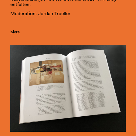
entfalten.
Moderation: Jordan Troeller
More