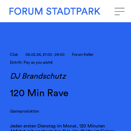
Club
06.02.24, 21:00 - 24:00
Forum Keller
Eintritt: Pay as you wish€
DJ Brandschutz
120 Min Rave
Gästeproduktion
Jeden ersten Dienstag im Monat, 120 Minuten