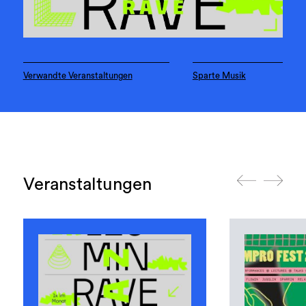
Verwandte Veranstaltungen
Sparte Musik
Veranstaltungen