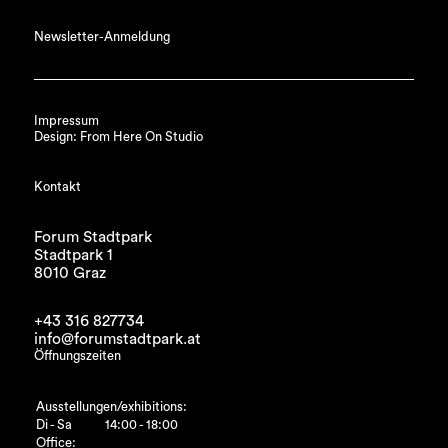
Newsletter-Anmeldung
Impressum
Design: From Here On Studio
Kontakt
Forum Stadtpark
Stadtpark 1
8010 Graz
+43 316 827734
info@forumstadtpark.at
Öffnungszeiten
Ausstellungen/exhibitions:
Di - Sa
14:00 - 18:00
Office: