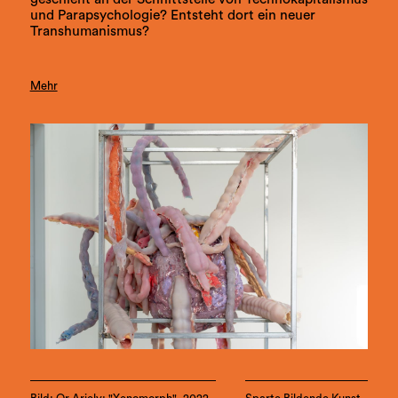
und Parapsychologie? Entsteht dort ein neuer
Transhumanismus?
Mehr