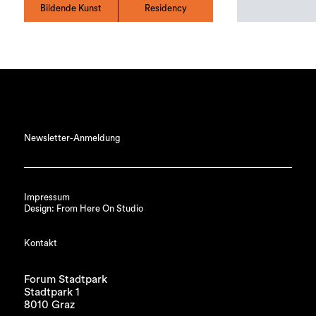
Bildende Kunst
Residency
Newsletter-Anmeldung
Impressum
Design: From Here On Studio
Kontakt
Forum Stadtpark
Stadtpark 1
8010 Graz