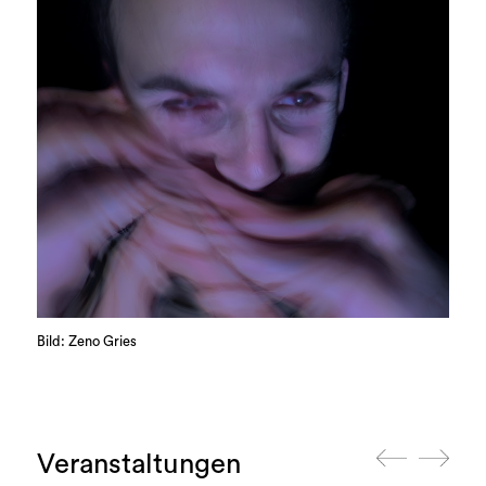
Bild: Zeno Gries
Veranstaltungen