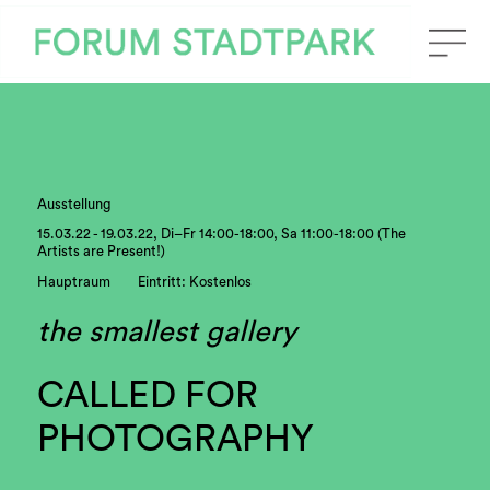
Ausstellung
15.03.22 - 19.03.22, Di–Fr 14:00-18:00, Sa 11:00-18:00 (The
Artists are Present!)
Hauptraum
Eintritt: Kostenlos
the smallest gallery
CALLED FOR
PHOTOGRAPHY