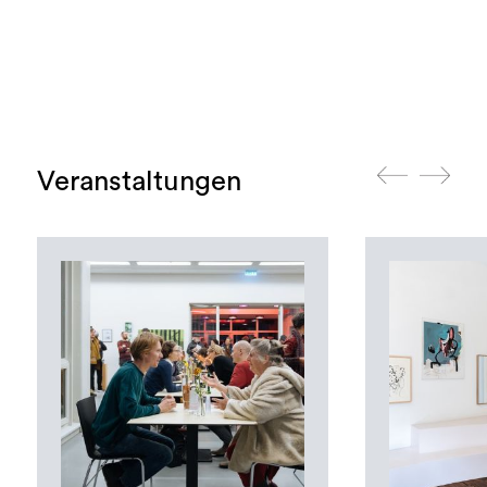
Veranstaltungen