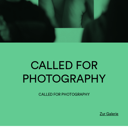
CALLED FOR
PHOTOGRAPHY
CALLED FOR PHOTOGRAPHY
Zur Galerie