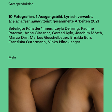
Gästeproduktion
10 Fotografien. 1 Ausgangsbild. Lyrisch verwebt.
the smallest gallery
zeigt gesammelte Arbeiten 2021
Beteiligte Künstler*innen: Leyla Dehring, Pauline
Paterno, Anne Glassner, Gorsad Kyiv, Joachim Mörth,
Marco Dirr, Markus Guschelbauer, Brisilda Bufi,
Franziska Ostermann, Vinko Nino Jaeger
Mehr