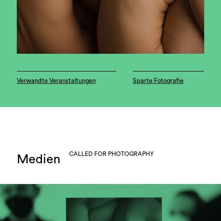
Verwandte Veranstaltungen
Sparte Fotografie
CALLED FOR PHOTOGRAPHY
Medien