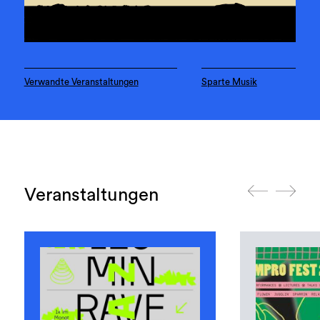
Verwandte Veranstaltungen
Sparte Musik
Veranstaltungen