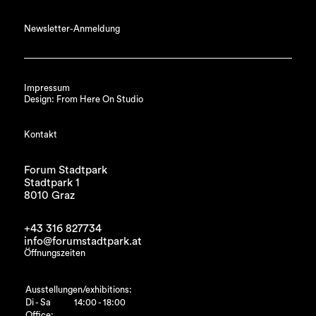
Newsletter-Anmeldung
Impressum
Design: From Here On Studio
Kontakt
Forum Stadtpark
Stadtpark 1
8010 Graz
+43 316 827734
info@forumstadtpark.at
Öffnungszeiten
Ausstellungen/exhibitions:
Di - Sa
14:00 - 18:00
Office: