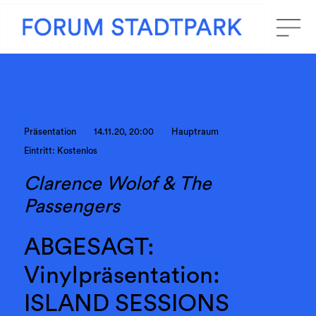
Präsentation
14.11.20, 20:00
Hauptraum
Eintritt: Kostenlos
Clarence Wolof & The
Passengers
ABGESAGT:
Vinylpräsentation:
ISLAND SESSIONS