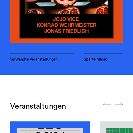
Verwandte Veranstaltungen
Sparte Musik
Veranstaltungen