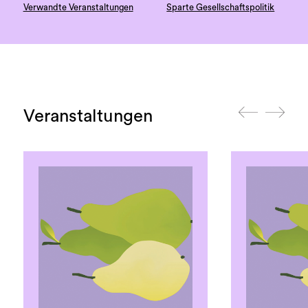
Verwandte Veranstaltungen
Sparte Gesellschaftspolitik
Veranstaltungen