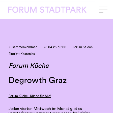
Zusammenkommen
26.04.23, 18:00
Forum Saloon
Eintritt: Kostenlos
Forum Küche
Degrowth Graz
Forum Küche - Küche für Alle!
Jeden vierten Mittwoch im Monat gibt es