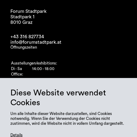
Forum Stadtpark
Stadtpark 1
8010 Graz
+43 316 827734
info@forumstadtpark.at
Öffnungszeiten
Ausstellungen/exhibitions:
Di - Sa
14:00 - 18:00
Office:
Di - Fr
10:00 - 15:00
Diese Website verwendet
Cookies
Um alle Inhalte dieser Website darzustellen, sind Cookies
notwendig. Wenn Sie der Verwendung der Cookies nicht
zustimmen, wird die Website nicht in vollem Umfang dargestellt.
Details