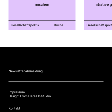
mischen
Initiative
Gesellschaftspolitik
Küche
Gesellschaftspoli
Newsletter-Anmeldung
Impressum
Design: From Here On Studio
Kontakt