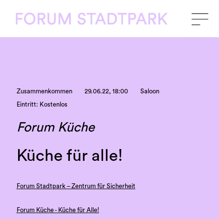
Zusammenkommen
29.06.22, 18:00
Saloon
Eintritt: Kostenlos
Forum Küche
Küche für alle!
Forum Stadtpark – Zentrum für Sicherheit
Forum Küche - Küche für Alle!