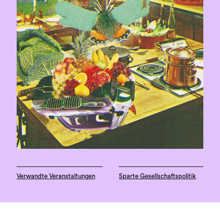
Verwandte Veranstaltungen
Sparte Gesellschaftspolitik