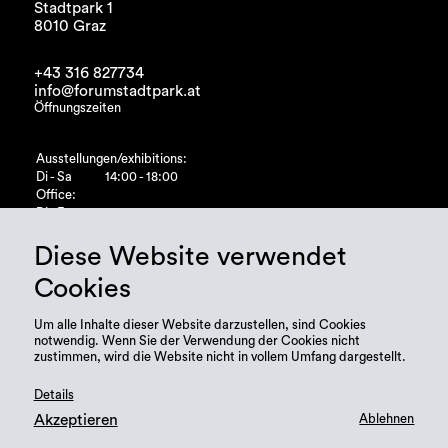
Stadtpark 1
8010 Graz
+43 316 827734
info@forumstadtpark.at
Öffnungszeiten
Ausstellungen/exhibitions:
Di - Sa
14:00 - 18:00
Office:
Di - Fr
10:00 - 15:00
Diese Website verwendet
Cookies
Um alle Inhalte dieser Website darzustellen, sind Cookies
notwendig. Wenn Sie der Verwendung der Cookies nicht
zustimmen, wird die Website nicht in vollem Umfang dargestellt.
Details
Akzeptieren
Ablehnen