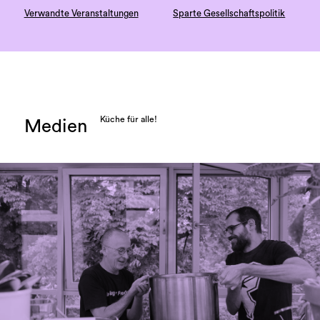
Verwandte Veranstaltungen
Sparte Gesellschaftspolitik
Küche für alle!
Medien