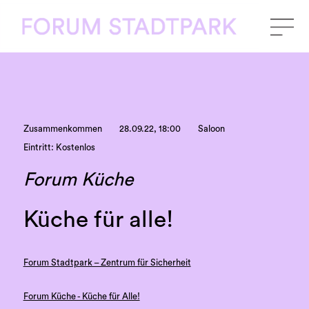
Zusammenkommen
28.09.22, 18:00
Saloon
Eintritt: Kostenlos
Forum Küche
Küche für alle!
Forum Stadtpark – Zentrum für Sicherheit
Forum Küche - Küche für Alle!