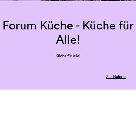
Forum Küche - Küche für
Alle!
Küche für alle!
Zur Galerie