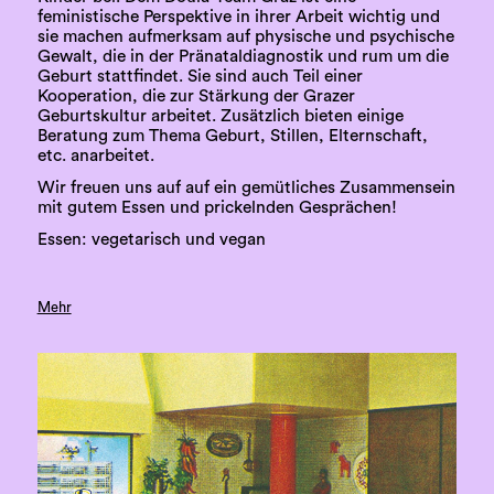
feministische Perspektive in ihrer Arbeit wichtig und
sie machen aufmerksam auf physische und psychische
Gewalt, die in der Pränataldiagnostik und rum um die
Geburt stattfindet. Sie sind auch Teil einer
Kooperation, die zur Stärkung der Grazer
Geburtskultur arbeitet. Zusätzlich bieten einige
Beratung zum Thema Geburt, Stillen, Elternschaft,
etc. anarbeitet.
Wir freuen uns auf auf ein gemütliches Zusammensein
mit gutem Essen und prickelnden Gesprächen!
Essen: vegetarisch und vegan
Mehr