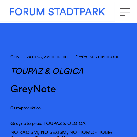
Club
24.01.25, 23:00 - 06:00
Eintritt: 5€ < 00:00 < 10€
TOUPAZ & OLGICA
GreyNote
Gästeproduktion
Greynote pres. TOUPAZ & OLGICA
NO RACISM, NO SEXISM, NO HOMOPHOBIA