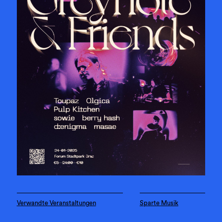
Verwandte Veranstaltungen
Sparte Musik