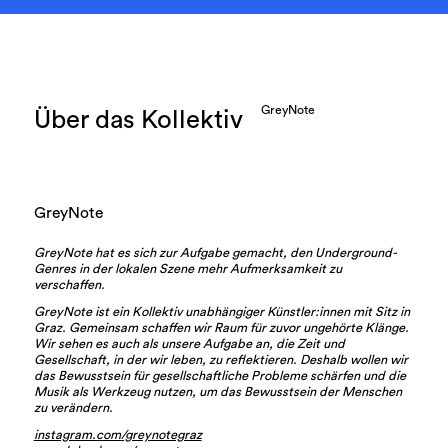
GreyNote
Über das Kollektiv
GreyNote
GreyNote hat es sich zur Aufgabe gemacht, den Underground-
Genres in der lokalen Szene mehr Aufmerksamkeit zu
verschaffen.
GreyNote ist ein Kollektiv unabhängiger Künstler:innen mit Sitz in
Graz. Gemeinsam schaffen wir Raum für zuvor ungehörte Klänge.
Wir sehen es auch als unsere Aufgabe an, die Zeit und
Gesellschaft, in der wir leben, zu reflektieren. Deshalb wollen wir
das Bewusstsein für gesellschaftliche Probleme schärfen und die
Musik als Werkzeug nutzen, um das Bewusstsein der Menschen
zu verändern.
instagram.com/greynotegraz