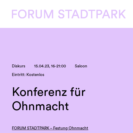
Diskurs
15.04.23, 16-21:00
Saloon
Eintritt: Kostenlos
Konferenz für
Ohnmacht
FORUM STADTPARK – Festung Ohnmacht