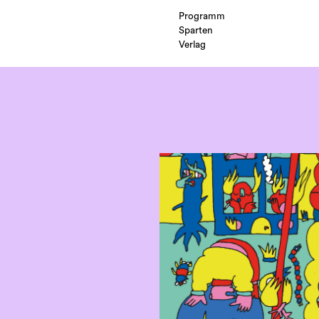
Programm
Sparten
Verlag