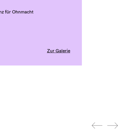
nz für Ohnmacht
Zur Galerie