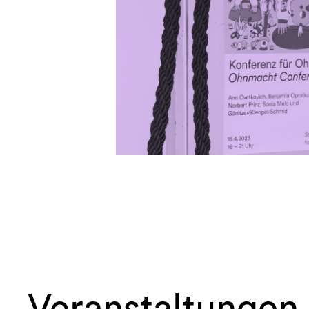
Veranstaltungen