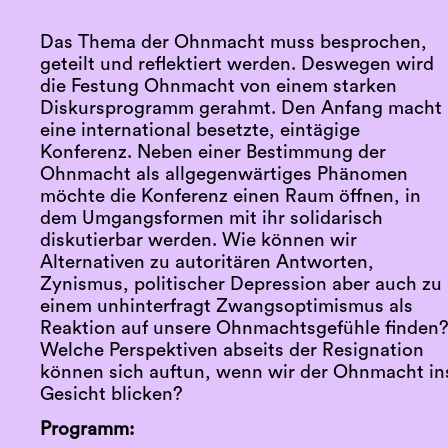
Das Thema der Ohnmacht muss besprochen,
geteilt und reflektiert werden. Deswegen wird
die Festung Ohnmacht von einem starken
Diskursprogramm gerahmt. Den Anfang macht
eine international besetzte, eintägige
Konferenz. Neben einer Bestimmung der
Ohnmacht als allgegenwärtiges Phänomen
möchte die Konferenz einen Raum öffnen, in
dem Umgangsformen mit ihr solidarisch
diskutierbar werden. Wie können wir
Alternativen zu autoritären Antworten,
Zynismus, politischer Depression aber auch zu
einem unhinterfragt Zwangsoptimismus als
Reaktion auf unsere Ohnmachtsgefühle finden
Welche Perspektiven abseits der Resignation
können sich auftun, wenn wir der Ohnmacht in
Gesicht blicken?
Programm: