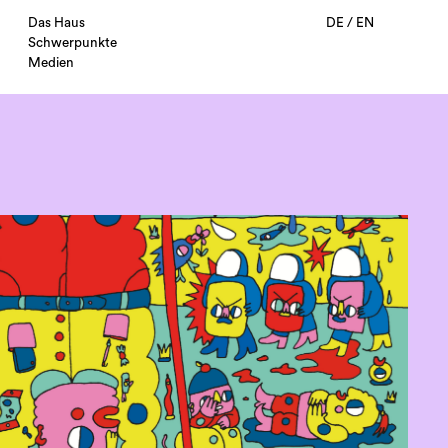
Das Haus
DE
/
EN
Schwerpunkte
Medien