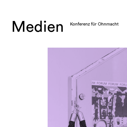
Medien
Konferenz für Ohnmacht