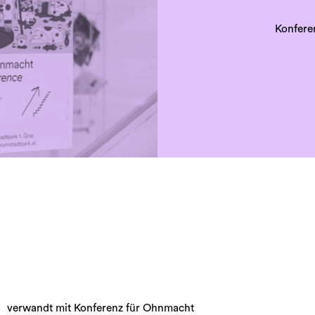
Konfere
verwandt mit Konferenz für Ohnmacht