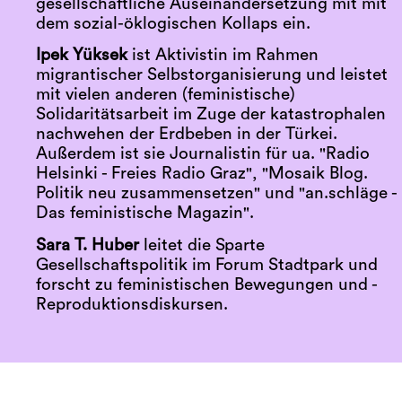
gesellschaftliche Auseinandersetzung mit mit
dem sozial-öklogischen Kollaps ein.
Ipek Yüksek
ist Aktivistin im Rahmen
migrantischer Selbstorganisierung und leistet
mit vielen anderen (feministische)
Solidaritätsarbeit im Zuge der katastrophalen
nachwehen der Erdbeben in der Türkei.
Außerdem ist sie Journalistin für ua. "Radio
Helsinki - Freies Radio Graz", "Mosaik Blog.
Politik neu zusammensetzen" und "an.schläge -
Das feministische Magazin".
Sara T. Huber
leitet die Sparte
Gesellschaftspolitik im Forum Stadtpark und
forscht zu feministischen Bewegungen und -
Reproduktionsdiskursen.