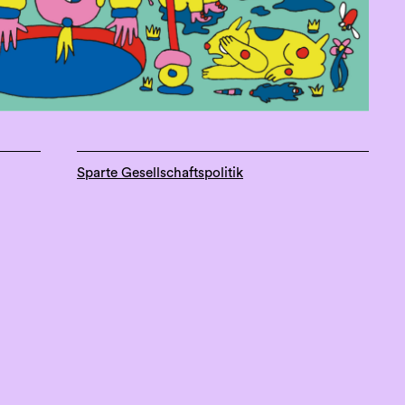
Sparte Gesellschaftspolitik