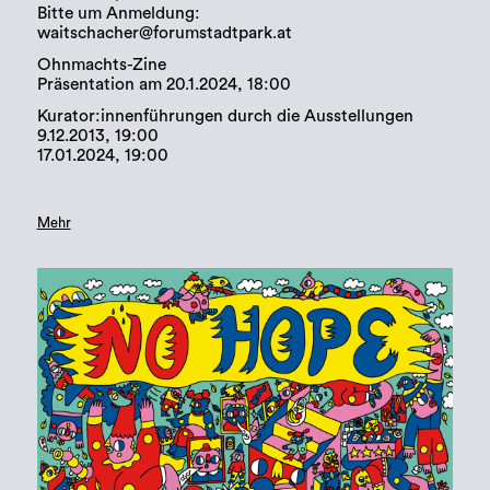
Bitte um Anmeldung:
waitschacher@forumstadtpark.at
Ohnmachts-Zine
Präsentation am 20.1.2024, 18:00
Kurator:innenführungen durch die Ausstellungen
9.12.2013, 19:00
17.01.2024, 19:00
Mehr