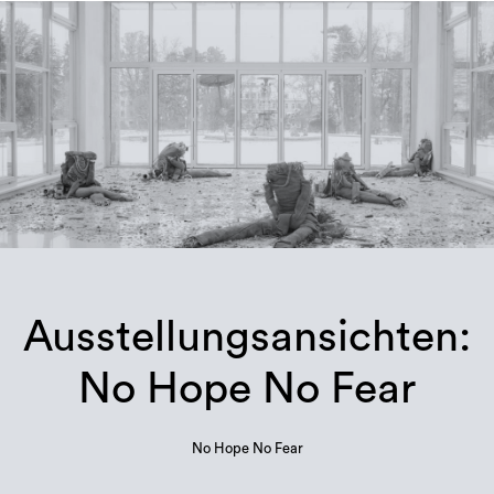
Ausstellungsansichten:
No Hope No Fear
No Hope No Fear