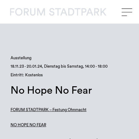
Ausstellung
18.11.23 - 20.01.24, Dienstag bis Samstag, 14:00 - 18:00
Eintritt: Kostenlos
No Hope No Fear
FORUM STADTPARK – Festung Ohnmacht
NO HOPE NO FEAR