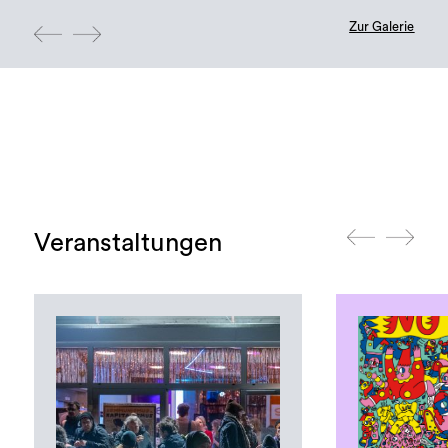
Zur Galerie
Veranstaltungen