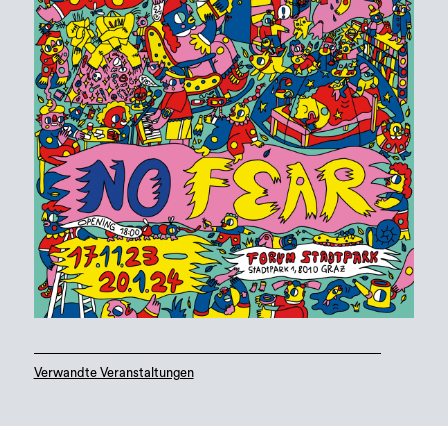
Verwandte Veranstaltungen