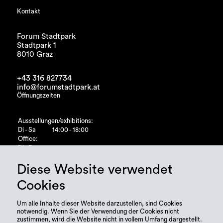
Kontakt
Forum Stadtpark
Stadtpark 1
8010 Graz
+43 316 827734
info@forumstadtpark.at
Öffnungszeiten
Ausstellungen/exhibitions:
Di - Sa
14:00 - 18:00
Office:
Di - Fr
10:00 - 15:00
Diese Website verwendet
Cookies
Um alle Inhalte dieser Website darzustellen, sind Cookies
notwendig. Wenn Sie der Verwendung der Cookies nicht
zustimmen, wird die Website nicht in vollem Umfang dargestellt.