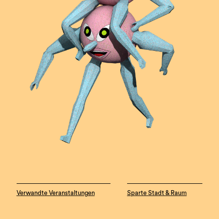
Verwandte Veranstaltungen
Sparte Stadt & Raum