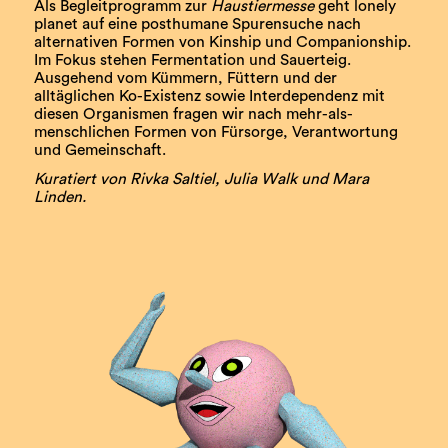
Als Begleitprogramm zur
Haustiermesse
geht lonely
planet auf eine posthumane Spurensuche nach
alternativen Formen von Kinship und Companionship.
Im Fokus stehen Fermentation und Sauerteig.
Ausgehend vom Kümmern, Füttern und der
alltäglichen Ko-Existenz sowie Interdependenz mit
diesen Organismen fragen wir nach mehr-als-
menschlichen Formen von Fürsorge, Verantwortung
und Gemeinschaft.
Kuratiert von Rivka Saltiel, Julia Walk und Mara
Linden.