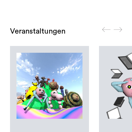
Veranstaltungen