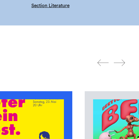
Section Literature