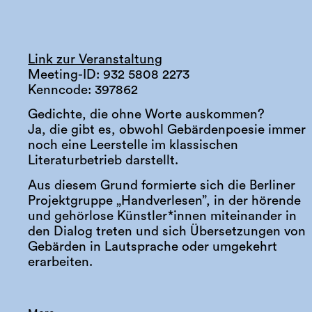
Link zur Veranstaltung
Meeting-ID: 932 5808 2273
Kenncode: 397862
Gedichte, die ohne Worte auskommen?
Ja, die gibt es, obwohl Gebärdenpoesie immer
noch eine Leerstelle im klassischen
Literaturbetrieb darstellt.
Aus diesem Grund formierte sich die Berliner
Projektgruppe „Handverlesen”, in der hörende
und gehörlose Künstler*innen miteinander in
den Dialog treten und sich Übersetzungen von
Gebärden in Lautsprache oder umgekehrt
erarbeiten.