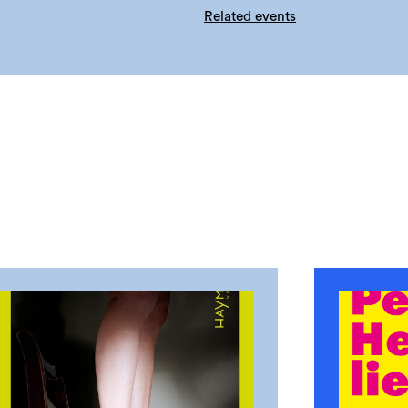
Related events