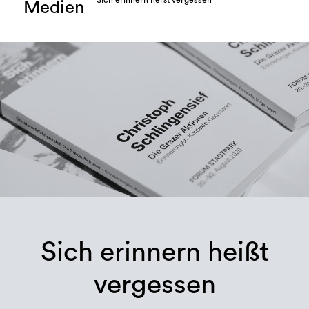
Sich erinnern heißt vergessen
Medien
Sich erinnern heißt
vergessen