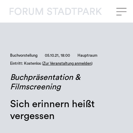
Buchvorstellung
05.10.21, 18:00
Hauptraum
Eintritt: Kostenlos (
Zur Veranstaltung anmelden
)
Buchpräsentation &
Filmscreening
Sich erinnern heißt
vergessen