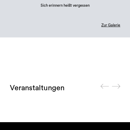
Sich erinnern heißt vergessen
Zur Galerie
Veranstaltungen