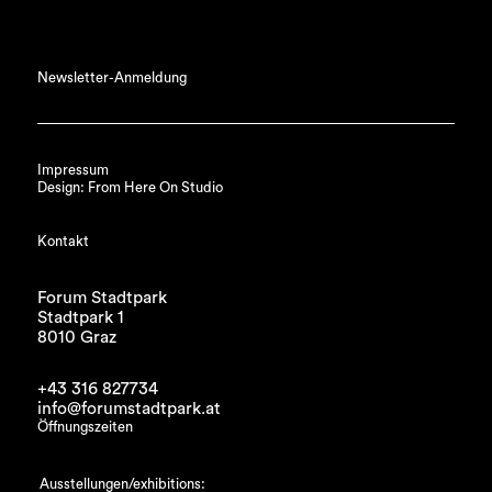
Newsletter-Anmeldung
Impressum
Design: From Here On Studio
Kontakt
Forum Stadtpark
Stadtpark 1
8010 Graz
+43 316 827734
info@forumstadtpark.at
Öffnungszeiten
Ausstellungen/exhibitions: