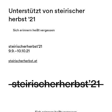
Unterstützt von steirischer
herbst '21
Sich erinnern heißt vergessen
steirischerherbst'21
9.9.–10.10.21
steirischerherbst.at