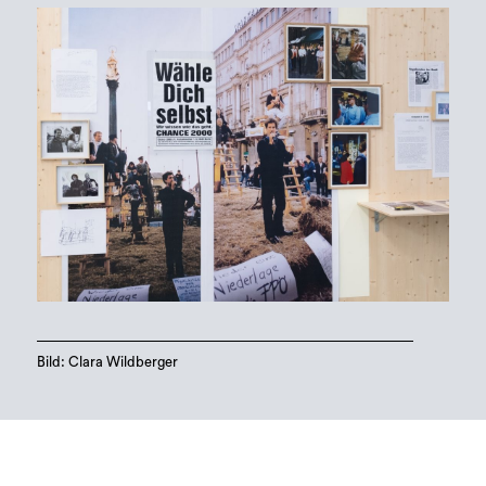
Bild: Clara Wildberger