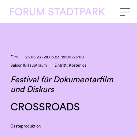
Film
25.05.23 - 28.05.23, 19:00 -23:00
Saloon & Hauptraum
Eintritt: Kostenlos
Festival für Dokumentarfilm
und Diskurs
CROSSROADS
Gästeproduktion