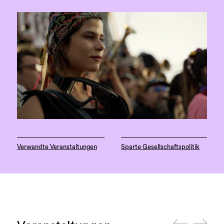
Verwandte Veranstaltungen
Sparte Gesellschaftspolitik