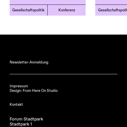
Gesellschaftspolitik
Konferenz
Gesellschaftspoli
Newsletter-Anmeldung
Impressum
Design: From Here On Studio
Kontakt
Forum Stadtpark
Stadtpark 1