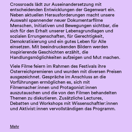
Crossroads lädt zur Auseinandersetzung mit
entscheidenden Entwicklungen der Gegenwart ein.
Neben aktuellen Herausforderungen macht unsere
Auswahl spannender neuer Dokumentarfilme
Menschen, Initiativen und Bewegungen sichtbar, die
sich für den Erhalt unserer Lebensgrundlagen und
sozialen Errungenschaften, für Gerechtigkeit,
Demokratisierung und ein gutes Leben für Alle
einsetzen. Mit beeindruckenden Bildern werden
inspirierende Geschichten erzählt, die
Handlungsmöglichkeiten aufzeigen und Mut machen.
Viele Filme feiern im Rahmen des Festivals ihre
Österreichpremieren und wurden mit diversen Preisen
ausgezeichnet. Gespräche im Anschluss an die
Vorführungen ermöglichen es, sich mit
Filmemacher:innen und Protagonist:innen
auszutauschen und die von den Filmen behandelten
Themen zu diskutieren. Zusätzliche Lectures,
Debatten und Workshops mit Wissenschaftler:innen
und Aktivist:innen vervollständigen das Programm.
Mehr