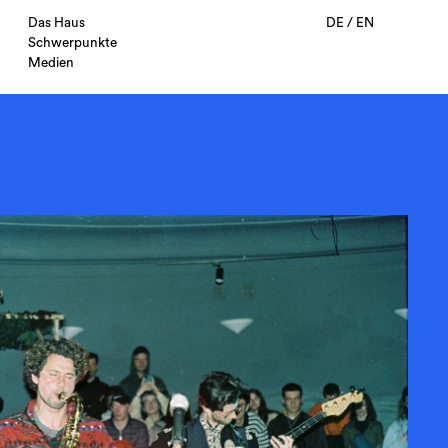
Das Haus
DE
/
EN
Schwerpunkte
Medien