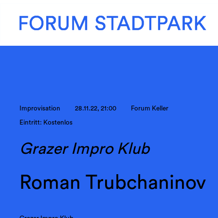
Improvisation
28.11.22, 21:00
Forum Keller
Eintritt: Kostenlos
Grazer Impro Klub
Roman Trubchaninov