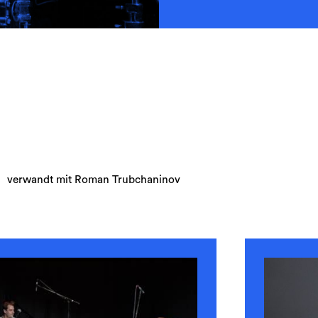
verwandt mit Roman Trubchaninov