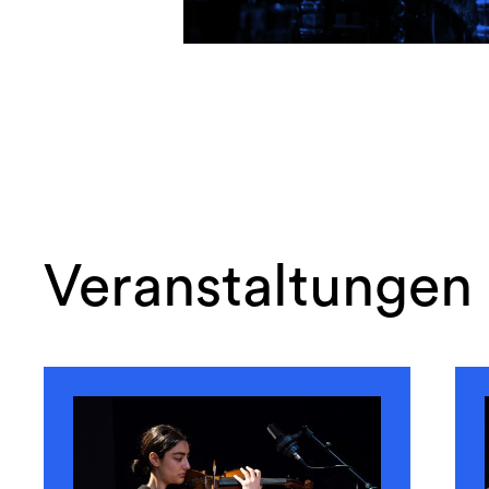
Veranstaltungen