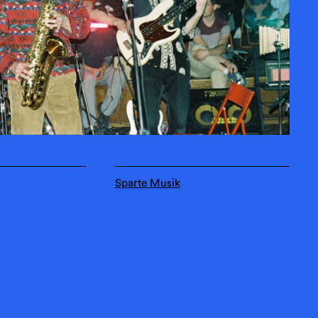
Sparte Musik