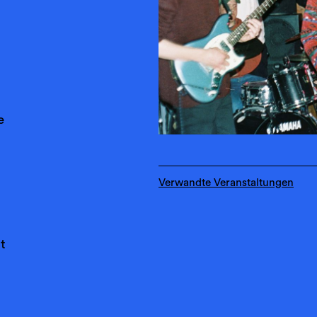
e
Verwandte Veranstaltungen
t