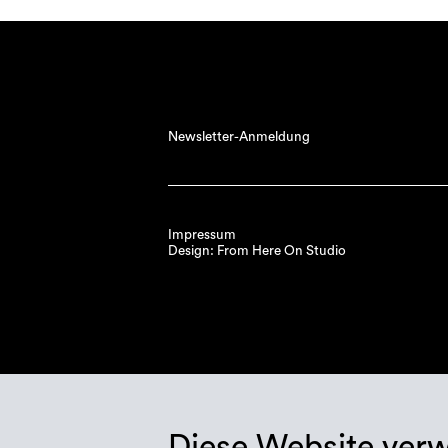
Newsletter-Anmeldung
Impressum
Design: From Here On Studio
Diese Website ver