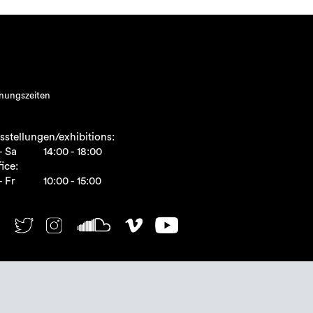
nungszeiten
sstellungen/exhibitions:
- Sa
14:00 - 18:00
ice:
- Fr
10:00 - 15:00