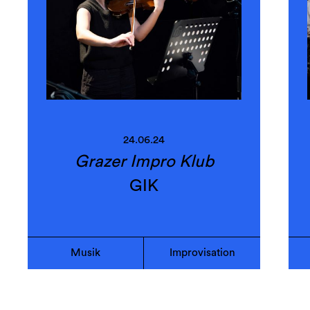
24.06.24
Grazer Impro Klub
GIK
Musik
Improvisation