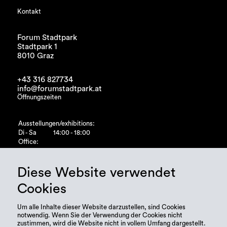
Kontakt
Forum Stadtpark
Stadtpark 1
8010 Graz
+43 316 827734
info@forumstadtpark.at
Öffnungszeiten
Ausstellungen/exhibitions:
Di - Sa
14:00 - 18:00
Office:
Di - Fr
10:00 - 15:00
Diese Website verwendet
Cookies
Um alle Inhalte dieser Website darzustellen, sind Cookies
notwendig. Wenn Sie der Verwendung der Cookies nicht
zustimmen, wird die Website nicht in vollem Umfang dargestellt.