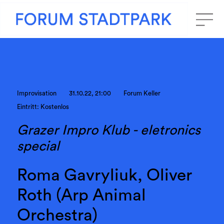
Improvisation
31.10.22, 21:00
Forum Keller
Eintritt: Kostenlos
Grazer Impro Klub - eletronics
special
Roma Gavryliuk, Oliver
Roth (Arp Animal
Orchestra)