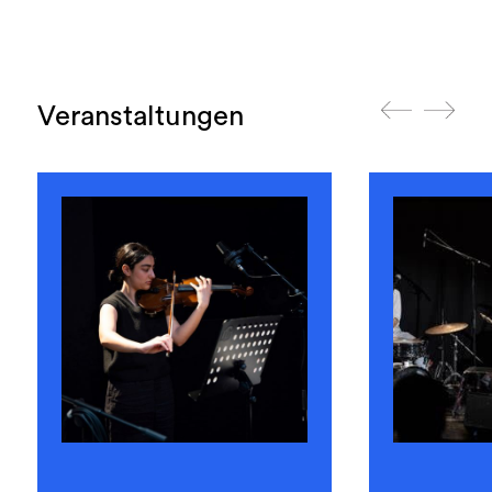
Veranstaltungen