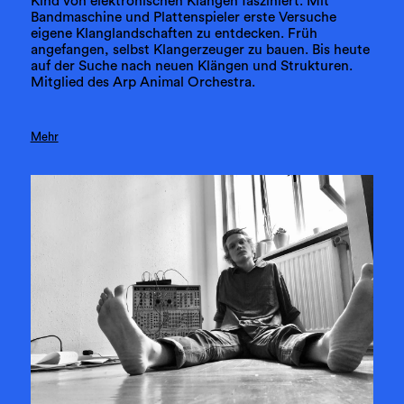
Kind von elektronischen Klängen fasziniert. Mit
Bandmaschine und Plattenspieler erste Versuche
eigene Klanglandschaften zu entdecken. Früh
angefangen, selbst Klangerzeuger zu bauen. Bis heute
auf der Suche nach neuen Klängen und Strukturen.
Mitglied des Arp Animal Orchestra.
Mehr