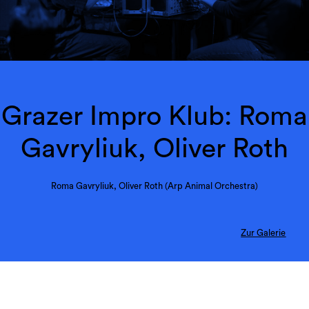
Grazer Impro Klub: Roma
Gavryliuk, Oliver Roth
Roma Gavryliuk, Oliver Roth (Arp Animal Orchestra)
Zur Galerie