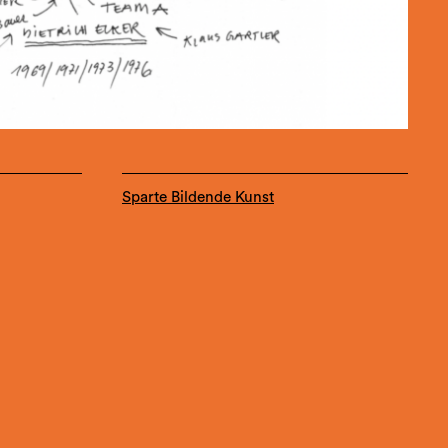
Sparte Bildende Kunst