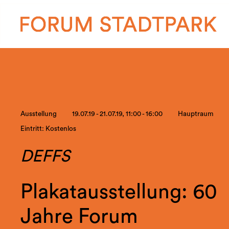
Ausstellung
19.07.19 - 21.07.19, 11:00 - 16:00
Hauptraum
Eintritt: Kostenlos
DEFFS
Plakatausstellung: 60
Jahre Forum