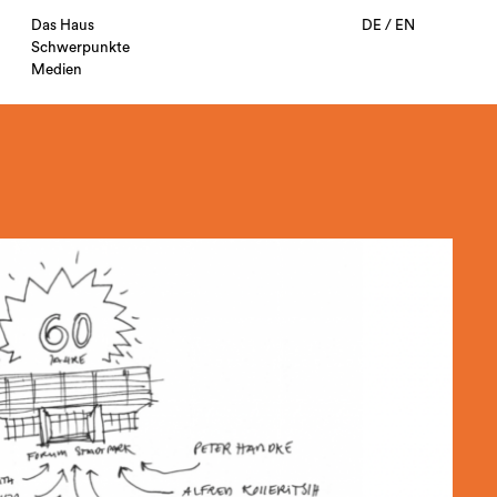
Das Haus
DE
/
EN
Schwerpunkte
Medien