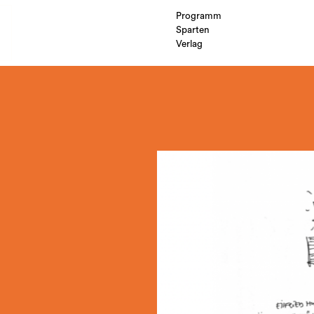
Programm
Sparten
Verlag