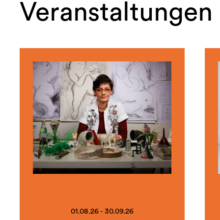
Veranstaltungen
01.08.26 - 30.09.26