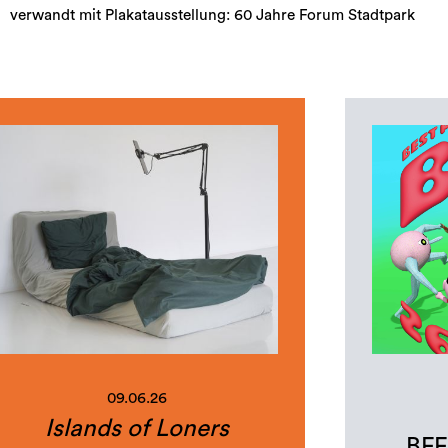
verwandt mit Plakatausstellung: 60 Jahre Forum Stadtpark
09.06.26
Islands of Loners
BFF