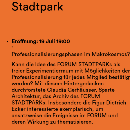
Stadtpark
Eröffnung: 19 Juli 19:00
'
Professionalisierungsphasen im Makrokosmos
Kann die Idee des FORUM STADTPARKs als
freier Experimentierraum mit Möglichkeiten de
Professionalisierung für jedes Mitglied bestätig
werden? Mit diesem Hintergedanken
durchforstete Claudia Gerhäusser, Sparte
Architektur, das Archiv des FORUM
STADTPARKs. Insbesondere die Figur Dietrich
Ecker interessierte exemplarisch, um
ansatzweise die Ereignisse im FORUM und
deren Wirkung zu thematisieren.