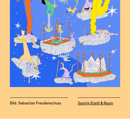
Bild: Sebastian Freudenschuss
Sparte Stadt & Raum