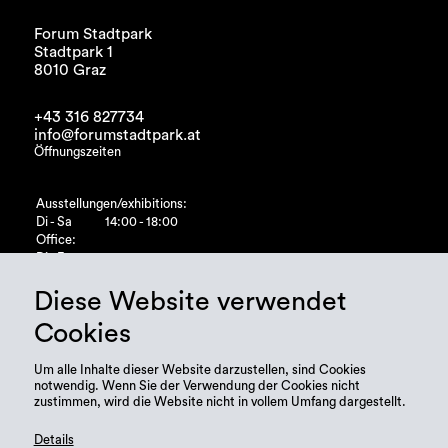
Forum Stadtpark
Stadtpark 1
8010 Graz
+43 316 827734
info@forumstadtpark.at
Öffnungszeiten
Ausstellungen/exhibitions:
Di - Sa
14:00 - 18:00
Office:
Di - Fr
10:00 - 15:00
Diese Website verwendet
Cookies
Um alle Inhalte dieser Website darzustellen, sind Cookies
notwendig. Wenn Sie der Verwendung der Cookies nicht
zustimmen, wird die Website nicht in vollem Umfang dargestellt.
Details