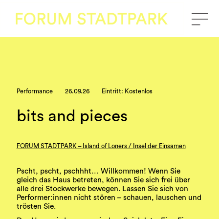
Performance
26.09.26
Eintritt: Kostenlos
bits and pieces
FORUM STADTPARK – Island of Loners / Insel der Einsamen
Pscht, pscht, pschhht… Willkommen! Wenn Sie
gleich das Haus betreten, können Sie sich frei über
alle drei Stockwerke bewegen. Lassen Sie sich von
Performer:innen nicht stören – schauen, lauschen und
trösten Sie.