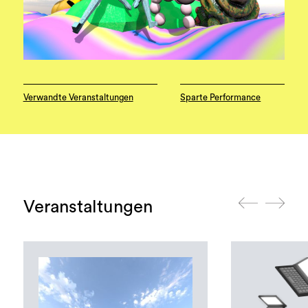
Verwandte Veranstaltungen
Sparte Performance
Veranstaltungen