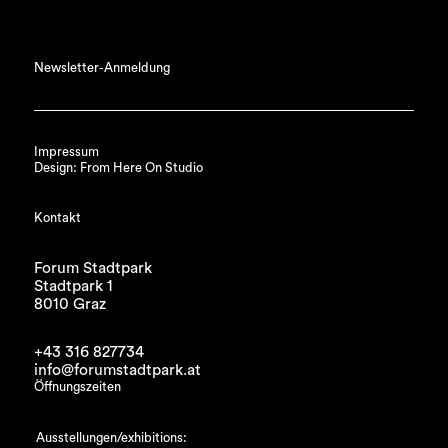
Newsletter-Anmeldung
Impressum
Design: From Here On Studio
Kontakt
Forum Stadtpark
Stadtpark 1
8010 Graz
+43 316 827734
info@forumstadtpark.at
Öffnungszeiten
Ausstellungen/exhibitions: