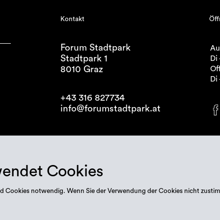
Kontakt
Öff
Forum Stadtpark
Au
Stadtpark 1
Di 
8010 Graz
Off
Di 
+43 316 827734
info@forumstadtpark.at
wendet Cookies
 sind Cookies notwendig. Wenn Sie der Verwendung der Cookies nicht zusti