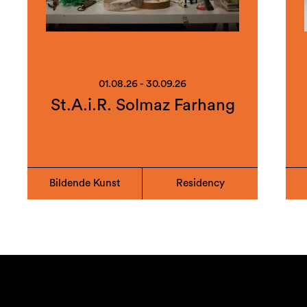
01.08.26 - 30.09.26
St.A.i.R. Solmaz Farhang
Bildende Kunst
Residency