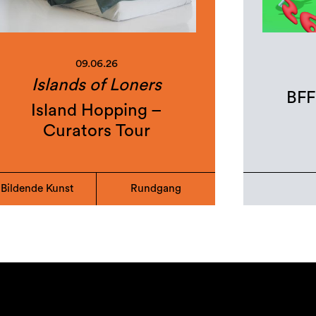
09.06.26
Islands of Loners
BFF
Island Hopping –
Curators Tour
Bildende Kunst
Rundgang