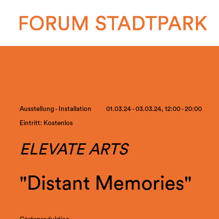
Ausstellung - Installation
01.03.24 - 03.03.24, 12:00 - 20:00
Eintritt: Kostenlos
ELEVATE ARTS
"Distant Memories"