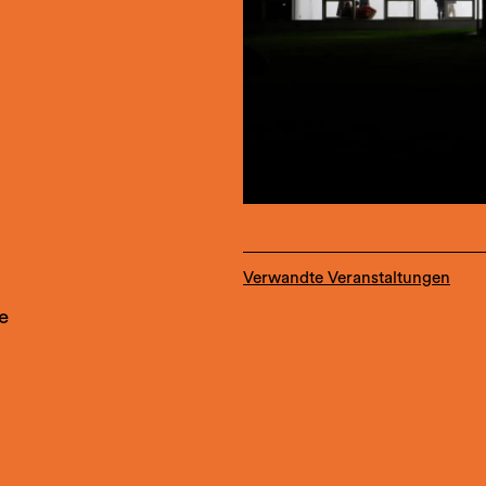
Verwandte Veranstaltungen
e