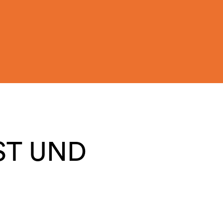
ST UND