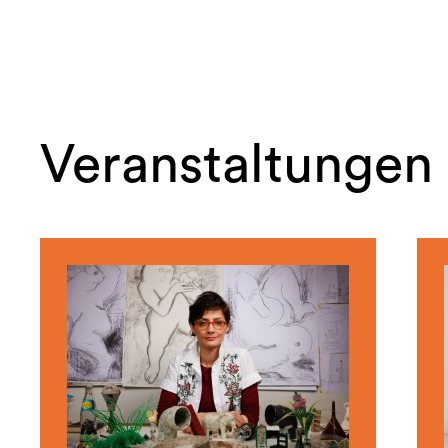
Veranstaltungen