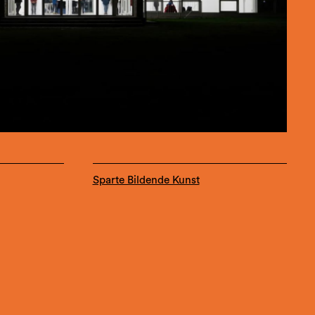
Sparte Bildende Kunst