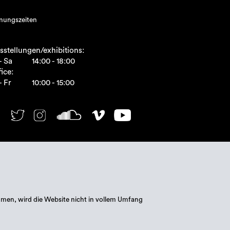
nungszeiten
sstellungen/exhibitions:
- Sa
14:00 - 18:00
ice:
- Fr
10:00 - 15:00
mmen, wird die Website nicht in vollem Umfang