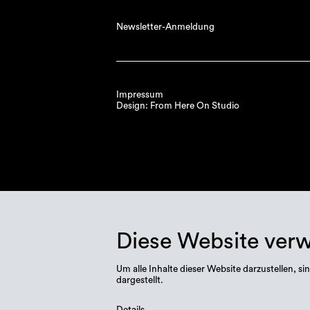
Newsletter-Anmeldung
Impressum
Design: From Here On Studio
Diese Website ver
Um alle Inhalte dieser Website darzustellen,
dargestellt.