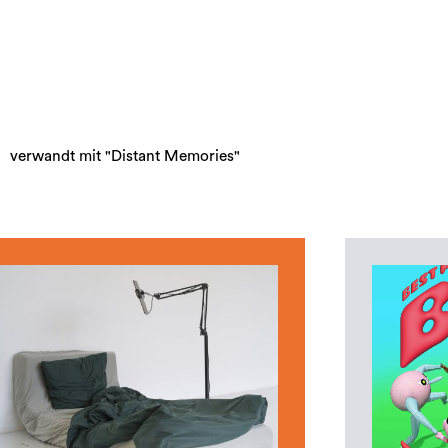
verwandt mit "Distant Memories"