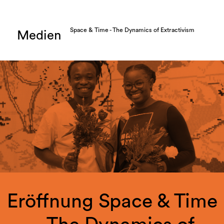
Space & Time - The Dynamics of Extractivism
Medien
Eröffnung Space & Time