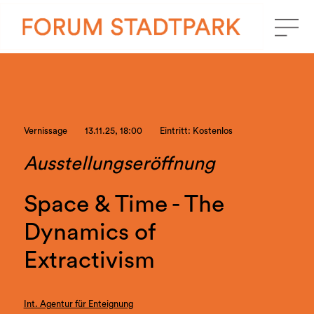
Vernissage
13.11.25, 18:00
Eintritt: Kostenlos
Ausstellungseröffnung
Space & Time - The
Dynamics of
Extractivism
Int. Agentur für Enteignung