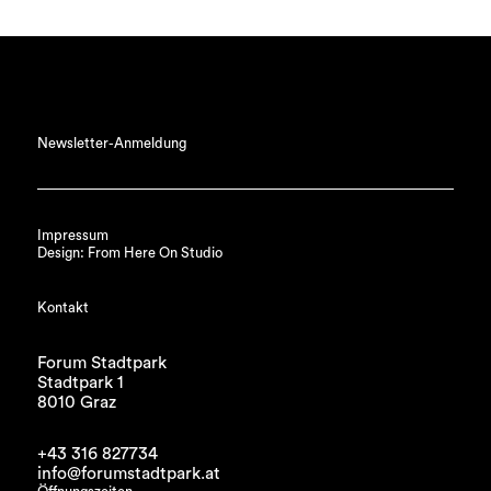
Newsletter-Anmeldung
Impressum
Design: From Here On Studio
Kontakt
Forum Stadtpark
Stadtpark 1
8010 Graz
+43 316 827734
info@forumstadtpark.at