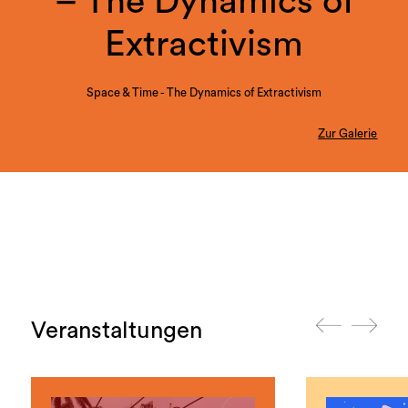
– The Dynamics of
Extractivism
Space & Time - The Dynamics of Extractivism
Zur Galerie
Veranstaltungen