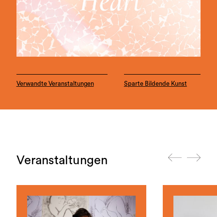
Verwandte Veranstaltungen
Sparte Bildende Kunst
Veranstaltungen