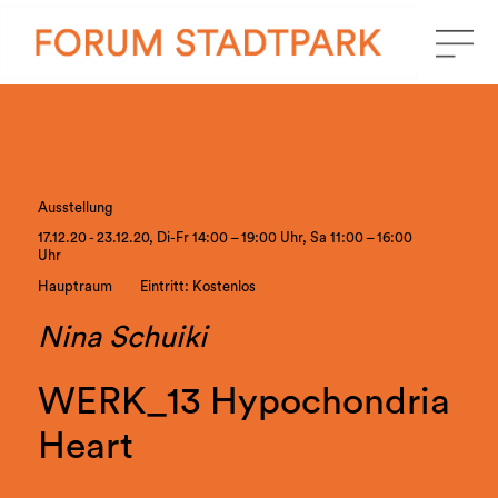
Ausstellung
17.12.20 - 23.12.20, Di-Fr 14:00 – 19:00 Uhr, Sa 11:00 – 16:00
Uhr
Hauptraum
Eintritt: Kostenlos
Nina Schuiki
WERK_13 Hypochondria
Heart