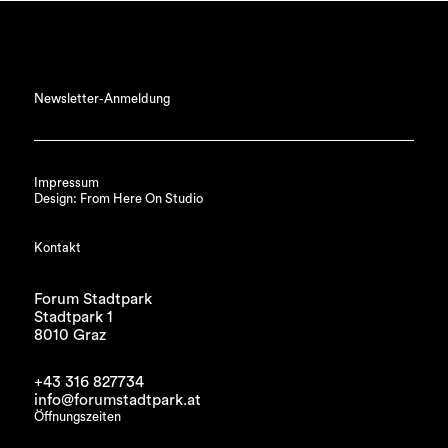
Newsletter-Anmeldung
Impressum
Design: From Here On Studio
Kontakt
Forum Stadtpark
Stadtpark 1
8010 Graz
+43 316 827734
info@forumstadtpark.at
Öffnungszeiten