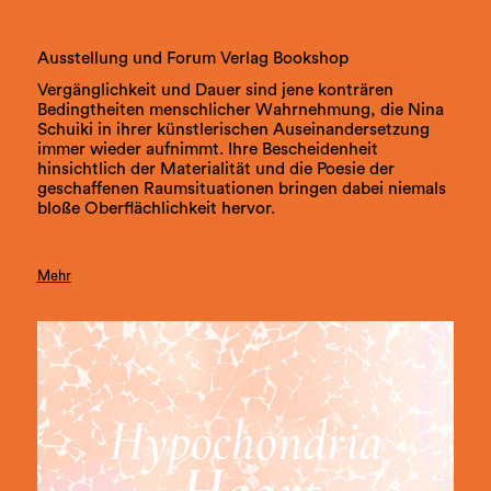
Ausstellung und Forum Verlag Bookshop
Vergänglichkeit und Dauer sind jene konträren
Bedingtheiten menschlicher Wahrnehmung, die Nina
Schuiki in ihrer künstlerischen Auseinandersetzung
immer wieder aufnimmt. Ihre Bescheidenheit
hinsichtlich der Materialität und die Poesie der
geschaffenen Raumsituationen bringen dabei niemals
bloße Oberflächlichkeit hervor.
Mehr