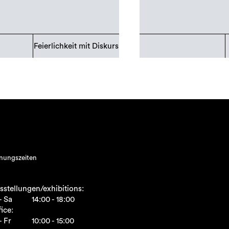
Feierlichkeit mit Diskurs
nungszeiten
sstellungen/exhibitions:
- Sa
14:00 - 18:00
ice:
- Fr
10:00 - 15:00