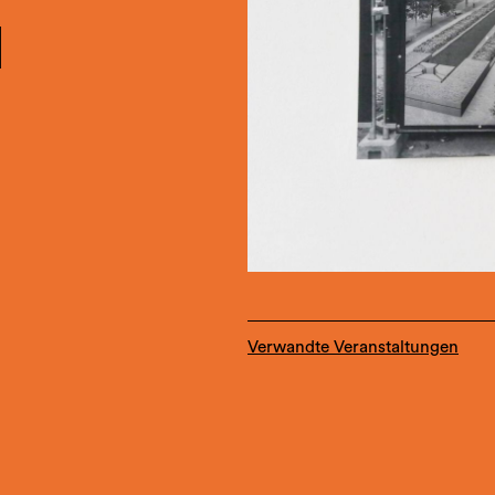
|
Verwandte Veranstaltungen