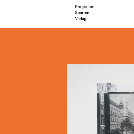
Programm
Sparten
Verlag