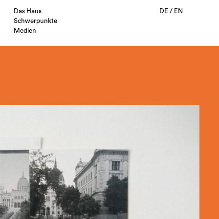
Das Haus
DE
/
EN
Schwerpunkte
Medien