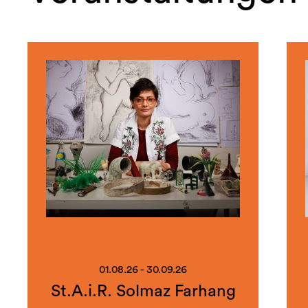
01.08.26 - 30.09.26
St.A.i.R. Solmaz Farhang