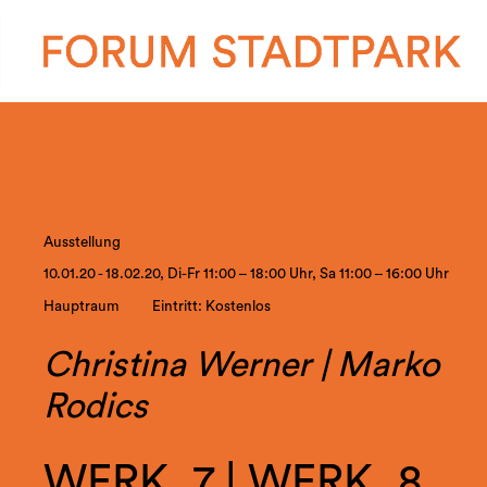
Ausstellung
10.01.20 - 18.02.20, Di-Fr 11:00 – 18:00 Uhr, Sa 11:00 – 16:00 Uhr
Hauptraum
Eintritt: Kostenlos
Christina Werner | Marko
Rodics
WERK_7 | WERK_8