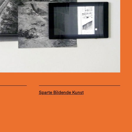
Sparte Bildende Kunst