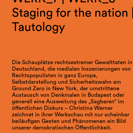
Staging for the nation 
Tautology
Die Schauplätze rechtsextremer Gewalttaten in
Deutschland, die medialen Inszenierungen von
Rechtspopulisten in ganz Europa,
Selbstdarstellung und Sicherheitswahn am
Ground Zero in New York, der umstrittene
Austausch von Denkmalen in Budapest oder
generell eine Ausweitung des „Sagbaren“ im
öffentlichen Diskurs – Christina Werner
zeichnet in ihrer Werkschau mit nur scheinbar
beiläufigen Gesten und Phänomenen ein Bild
unserer demokratischen Öffentlichkeit.