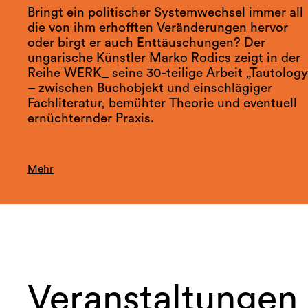
Bringt ein politischer Systemwechsel immer all
die von ihm erhofften Veränderungen hervor
oder birgt er auch Enttäuschungen? Der
ungarische Künstler Marko Rodics zeigt in der
Reihe WERK_ seine 30-teilige Arbeit „Tautology
– zwischen Buchobjekt und einschlägiger
Fachliteratur, bemühter Theorie und eventuell
ernüchternder Praxis.
Mehr
Veranstaltungen