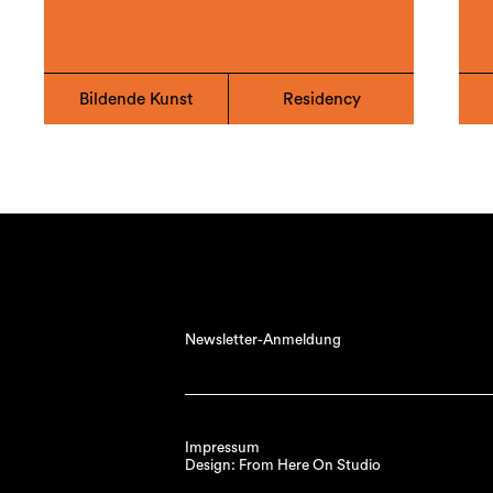
Bildende Kunst
Residency
Newsletter-Anmeldung
Impressum
Design: From Here On Studio