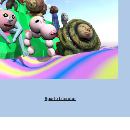
Sparte Literatur