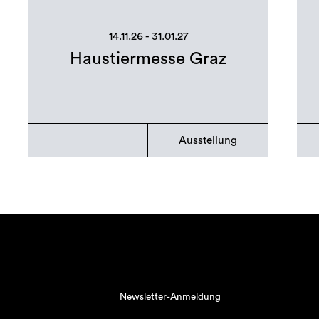
14.11.26 - 31.01.27
Haustiermesse Graz
Ausstellung
Newsletter-Anmeldung