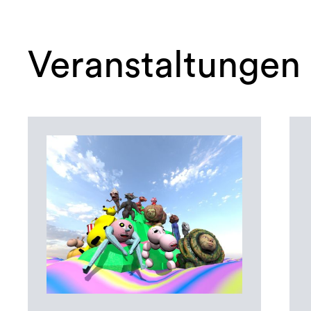
Veranstaltungen