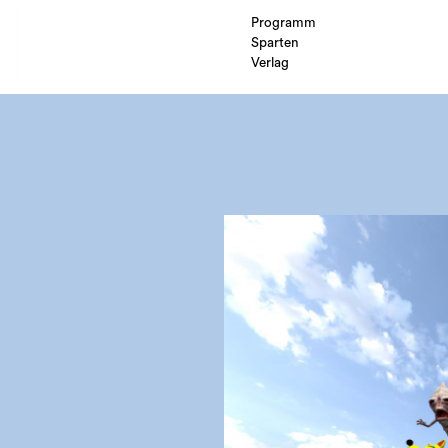
Programm
Sparten
Verlag