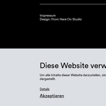
Impressum
Design: From Here On Studio
Diese Website ver
Um alle Inhalte dieser Website darzustellen,
dargestellt.
Details
Akzeptieren