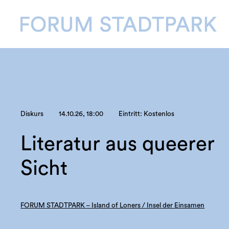
Diskurs
14.10.26, 18:00
Eintritt: Kostenlos
Literatur aus queerer
Sicht
FORUM STADTPARK – Island of Loners / Insel der Einsamen