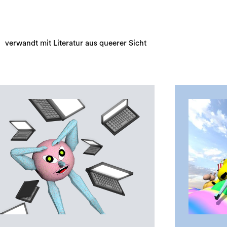
verwandt mit Literatur aus queerer Sicht